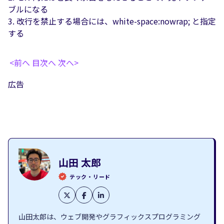
ブルになる
改行を禁止する場合には、white-space:nowrap; と指定
する
<前へ
目次へ
次へ>
広告
山田 太郎
テック・リード
山田太郎は、ウェブ開発やグラフィックスプログラミング