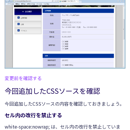
変更前を確認する
今回追加したCSSソースを確認
今回追加したCSSソースの内容を確認しておきましょう。
セル内の改行を禁止する
white-space:nowrap; は、セル内の改行を禁止していま