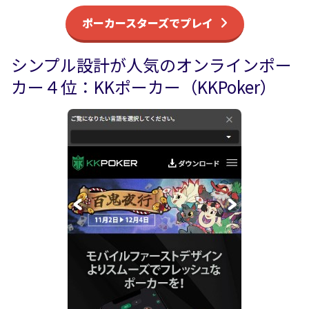
ポーカースターズでプレイ
シンプル設計が人気のオンラインポー
カー４位：KKポーカー（KKPoker）