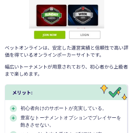
ベットオンラインは、安定した運営実績と信頼性で高い評
価を得ているオンラインポーカーサイトです。
幅広いトーナメントが用意されており、初心者から上級者
まで楽しめます。
メリット:
初心者向けのサポートが充実している。
豊富なトーナメントオプションでプレイヤーを
飽きさせない。