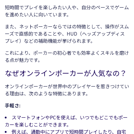
短時間でプレイを楽しみたい人や、自分のペースでゲーム
を進めたい人に向いています。
また、ネットポーカーならではの特徴として、操作がスム
ーズで直感的であることや、HUD（ヘッズアップディス
プレイ）などの補助機能が挙げられます。
これにより、ポーカーの初心者でも効率よくスキルを磨け
る点が魅力です。
なぜオンラインポーカーが人気なの？
オンラインポーカーが世界中のプレイヤーを惹きつけてい
る理由は、次のような特徴にあります。
手軽さ:
スマートフォンやPCを使えば、いつでもどこでもポー
カーを楽しむことができます。
例えば、通勤中にアプリで短時間プレイしたり、自宅