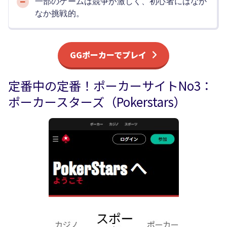
一部のゲームは競争が激しく、初心者にはなか
なか挑戦的。
GGポーカーでプレイ
定番中の定番！ポーカーサイトNo3：
ポーカースターズ（Pokerstars）