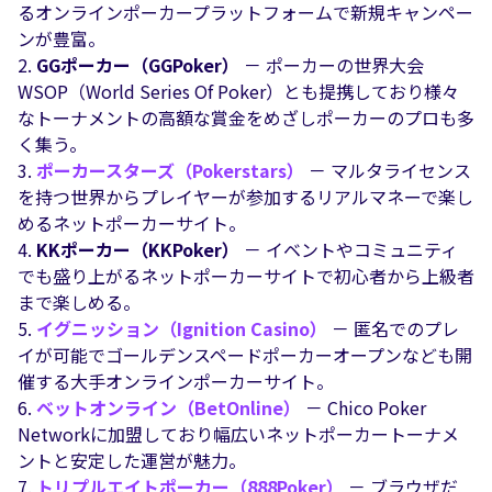
るオンラインポーカープラットフォームで新規キャンペー
ンが豊富。
GGポーカー（GGPoker）
－ ポーカーの世界大会
WSOP（World Series Of Poker）とも提携しており様々
なトーナメントの高額な賞金をめざしポーカーのプロも多
く集う。
ポーカースターズ（Pokerstars）
－ マルタライセンス
を持つ世界からプレイヤーが参加するリアルマネーで楽し
めるネットポーカーサイト。
KKポーカー（KKPoker）
－ イベントやコミュニティ
でも盛り上がるネットポーカーサイトで初心者から上級者
まで楽しめる。
イグニッション（Ignition Casino）
－ 匿名でのプレ
イが可能でゴールデンスペードポーカーオープンなども開
催する大手オンラインポーカーサイト。
ベットオンライン（BetOnline）
－ Chico Poker
Networkに加盟しており幅広いネットポーカートーナメ
ントと安定した運営が魅力。
トリプルエイトポーカー（888Poker）
－ ブラウザだ