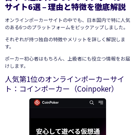
サイト6選 – 理由と特徴を徹底解説
オンラインポーカーサイトの中でも、日本国内で特に人気
のある6つのプラットフォームをピックアップしました。
それぞれが持つ独自の特徴やメリットを詳しく解説しま
す。
ポーカー初心者はもちろん、上級者にも役立つ情報をお届
けします。
人気第1位のオンラインポーカーサイ
ト：コインポーカー（Coinpoker）