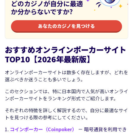
どのカジノが自分に最適
か分からないですか?
あなたのカジノを見つける
おすすめオンラインポーカーサイト
TOP10【2026年最新版】
オンラインポーカーサイトは数多く存在しますが、どれを
選ぶべきか迷うことも多いでしょう。
このセクションでは、特に日本国内で人気が高いオンライ
ンポーカーサイトをランキング形式でご紹介します。
それぞれの特徴を詳しく解説するので、自分に最適なサイ
トを見つける際の参考にしてください。
コインポーカー（Coinpoker）
－ 暗号通貨を利用でき