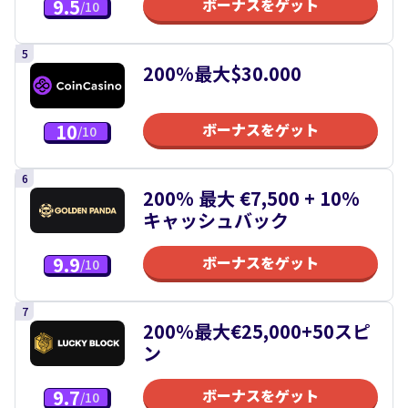
9.5
ボーナスをゲット
/10
200%最大$30.000
10
ボーナスをゲット
/10
200% 最大 €7,500 + 10%
キャッシュバック
9.9
ボーナスをゲット
/10
200％最大€25,000+50スピ
ン
9.7
ボーナスをゲット
/10