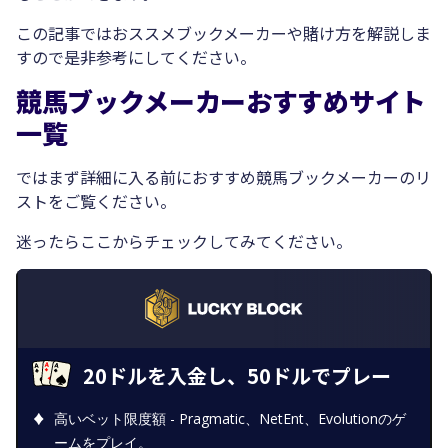
この記事ではおススメブックメーカーや賭け方を解説しま
すので是非参考にしてください。
競馬ブックメーカーおすすめサイト
一覧
ではまず詳細に入る前におすすめ競馬ブックメーカーのリ
ストをご覧ください。
迷ったらここからチェックしてみてください。
20ドルを入金し、50ドルでプレー
高いベット限度額 - Pragmatic、NetEnt、Evolutionのゲ
ームをプレイ。