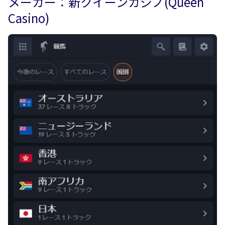
メーカー：新クイーンカジノ(Queen
Casino)