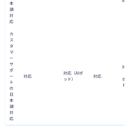
応
本
語
対
応
カ
ス
タ
マ
ー
サ
対
ポ
対応（AIボ
（A
ー
対応
対応
ット）
ボ
ト
ト
の
日
本
語
対
応