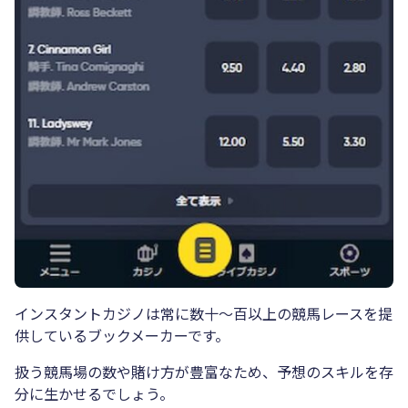
インスタントカジノは常に数十～百以上の競馬レースを提
供しているブックメーカーです。
扱う競馬場の数や賭け方が豊富なため、予想のスキルを存
分に生かせるでしょう。