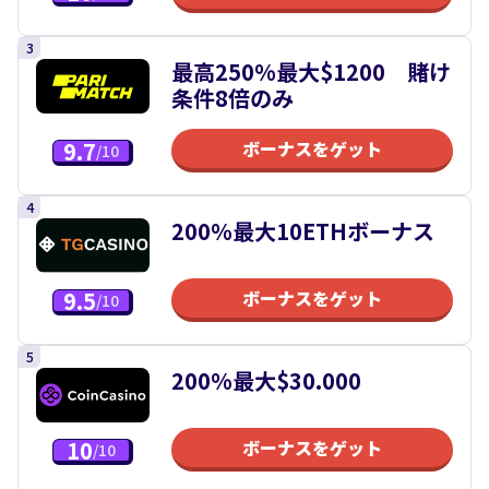
最高250%最大$1200 賭け
条件8倍のみ
9.7
ボーナスをゲット
/10
200％最大10ETHボーナス
9.5
ボーナスをゲット
/10
200%最大$30.000
10
ボーナスをゲット
/10