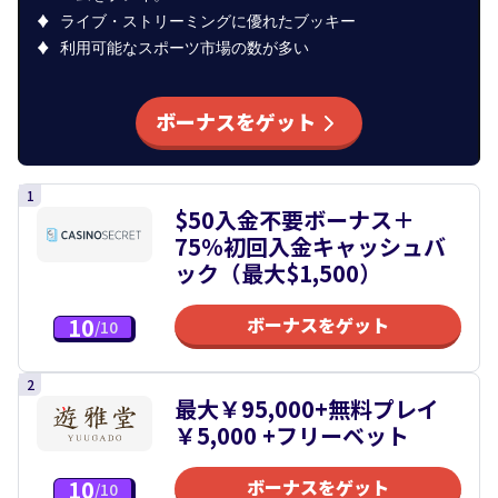
ライブ・ストリーミングに優れたブッキー
利用可能なスポーツ市場の数が多い
ボーナスをゲット
$50入金不要ボーナス＋
75%初回入金キャッシュバ
ック（最大$1,500）
10
ボーナスをゲット
/10
最大￥95,000+無料プレイ
￥5,000 +フリーベット
10
ボーナスをゲット
/10