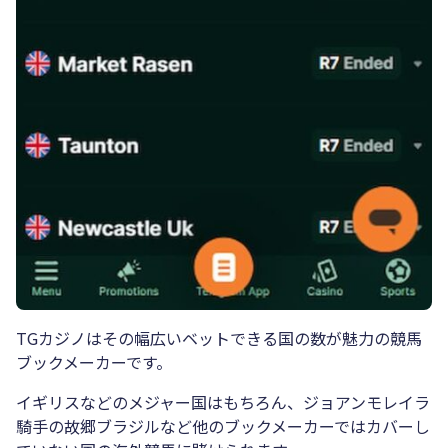
TGカジノはその幅広いベットできる国の数が魅力の競馬
ブックメーカーです。
イギリスなどのメジャー国はもちろん、ジョアンモレイラ
騎手の故郷ブラジルなど他のブックメーカーではカバーし