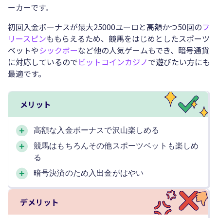
ーカーです。
初回入金ボーナスが最大25000ユーロと高額かつ50回の
フ
リースピン
ももらえるため、競馬をはじめとしたスポーツ
ベットや
シックボー
など他の人気ゲームもでき、暗号通貨
に対応しているので
ビットコインカジノ
で遊びたい方にも
最適です。
メリット
高額な入金ボーナスで沢山楽しめる
競馬はもちろんその他スポーツベットも楽しめ
る
暗号決済のため入出金がはやい
デメリット