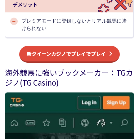
デメリット
プレミアモードに登録しないとリアル競馬に賭
けられない
新クイーンカジノでプレイでプレイ
海外競馬に強いブックメーカー：TGカ
ジノ(TG Casino)