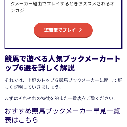
クメーカー経由でプレイするときおススメされるオ
ンカジ
遊雅堂でプレイ
競馬で遊べる人気ブックメーカート
ップ6選を詳しく解説
それでは、上記のトップ６競馬ブックメーカーに関して詳
しく説明していきましょう。
まずはそれぞれの特徴を的また一覧表をご覧ください。
おすすめ競馬ブックメーカー早見一覧
表はこちら