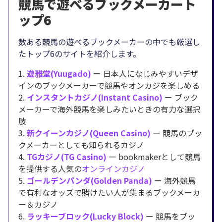
競馬で遊べるブックメーカート
ップ6
数ある競馬の遊べるブックメーカーの中でも厳選し
たトップ6のサイトを紹介します。
遊雅堂(Yuugado)
ー 日本人になじみやすいデザ
インのブックメーカーで競馬やオンカジを楽しめる
インスタントカジノ(Instant Casino)
ー ブック
メーカーで海外競馬を楽しみたいときの有力な選択
肢
新クイーンカジノ(Queen Casino)
ー 競馬のブッ
クメーカーとしても知られるカジノ
TGカジノ(TG Casino)
ー bookmakerとして競馬
を提供する人気の
オンラインカジノ
ゴールデンパンダ(Golden Panda)
ー 海外競馬
で有利なオッズで賭けたい人が集まるブックメーカ
ー＆カジノ
ラッキーブロック(Lucky Block)
ー 競馬をブッ