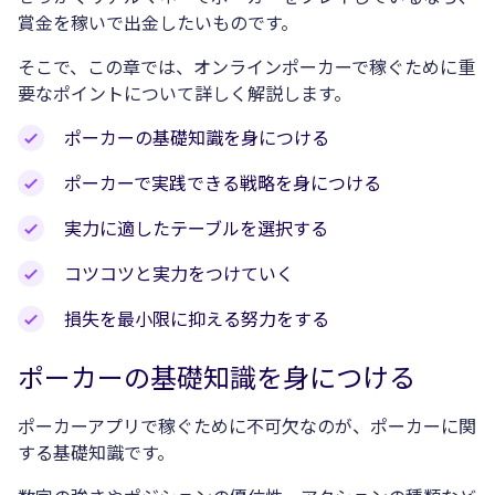
賞金を稼いで出金したいものです。
オハマホールデムポーカー
仮想通貨
そこで、この章では、オンラインポーカーで稼ぐために重
スリーカードポーカー
日本人の利用者が多いのがクレジットカードと
銀行
要なポイントについて詳しく解説します。
これらのポーカーは比較的多くのポーカーアプリで
振込
の2種類です。
ポーカーの基礎知識を身につける
楽しめるケースが多いです。
これらの支払いオプションは、普段から使い慣れて
ポーカーで実践できる戦略を身につける
逆にドローポーカーやスタッドポーカーはアプリ内
いる方法なので、誰でも簡単に入金ができます。
でプレイできることが少ないので、もしこれらのポ
実力に適したテーブルを選択する
ただし、注意してもらいたいのが、クレジットカー
ーカーをプレイしたい場合は、アプリではなくオン
ドには出金できないこと。
ラインカジノも選択肢の1つとなります。
コツコツと実力をつけていく
そもそも、クレジットカードは資金を受け取る機能
損失を最小限に抑える努力をする
がないので、銀行振込など別の方法を選択しなけれ
ばなりません。
ポーカーの基礎知識を身につける
スムーズに入出金できるオンラインポーカーの特徴
ポーカーアプリで稼ぐために不可欠なのが、ポーカーに関
は、ユーザーからの口コミやサポート体制から判断
する基礎知識です。
できます。