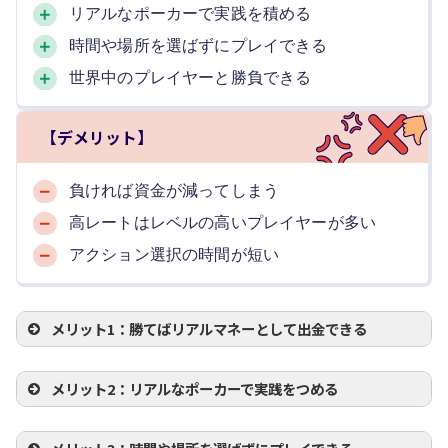
リアルなポーカーで実践を積める
時間や場所を選ばずにプレイできる
世界中のプレイヤーと勝負できる
【デメリット】
負ければ資金が減ってしまう
高レートはレベルの高いプレイヤーが多い
アクション選択の時間が短い
メリット1：勝てばリアルマネーとして出金できる
メリット2：リアルなポーカーで実践をつめる