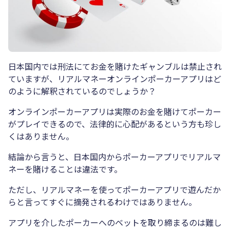
日本国内では刑法にてお金を賭けたギャンブルは禁止され
ていますが、リアルマネーオンラインポーカーアプリはど
のように解釈されているのでしょうか？
オンラインポーカーアプリは実際のお金を賭けてポーカー
がプレイできるので、法律的に心配があるという方も珍し
くはありません。
結論から言うと、日本国内からポーカーアプリでリアルマ
ネーを賭けることは違法です。
ただし、リアルマネーを使ってポーカーアプリで遊んだか
らと言ってすぐに摘発されるわけではありません。
アプリを介したポーカーへのベットを取り締まるのは難し