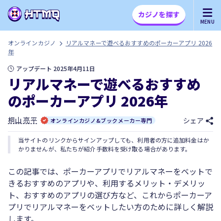
カジノを探す
MENU
オンラインカジノ
リアルマネーで遊べるおすすめのポーカーアプリ 2026
年
アップデート 2025年4月11日
リアルマネーで遊べるおすすめ
のポーカーアプリ 2026年
桐山 亮平
シェア
オンラインカジノ&ブックメーカー専門
当サイトのリンクからサインアップしても、利用者の方に追加料金はか
かりませんが、私たちが紹介手数料を受け取る場合があります。
この記事では、ポーカーアプリでリアルマネーをベットで
きるおすすめのアプリや、利用するメリット・デメリッ
ト、おすすめのアプリの選び方など、これからポーカーア
プリでリアルマネーをベットしたい方のために詳しく解説
します。