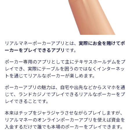
リアルマネーポーカーアプリとは、
実際にお金を賭けてポ
ーカーをプレイできるアプリ
です。
ポーカー専用のアプリとして主にテキサスホールデムをプ
レイでき、実際にテーブルを囲うのではなくインターネッ
トを通じてリアルなポーカーが楽しめます。
ポーカーアプリの魅力は、自宅や出先などからスマホを通
じて、ランドカジノでプレイできるリアルなポーカーをプ
レイできることです。
本来はチップをジャラジャラさせながらプレイしますが、
リアルマネーのオンラインポーカーアプリを使えば資金を
入金するだけで誰でも本場のポーカーをプレイできます。