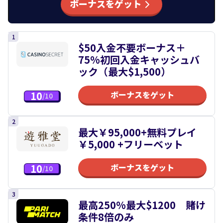
ボーナスをゲット
$50入金不要ボーナス＋
75%初回入金キャッシュバ
ック（最大$1,500）
10
ボーナスをゲット
/10
最大￥95,000+無料プレイ
￥5,000 +フリーベット
10
ボーナスをゲット
/10
最高250%最大$1200 賭け
条件8倍のみ