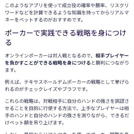
このようなアプリを使って成立役の確率や勝率、リスクリ
ワードなどを計算できるような知識を持ってからリアルマ
ネーをベットするのがおすすめです。
ポーカーで実践できる戦略を身につけ
る
オンラインポーカーは対人戦となるので、
相手プレイヤー
を負かすことができる戦略を身につける
と勝利につながり
ます。
例えば、テキサスホールデムポーカーの戦略として挙げら
れるのがチェックレイズやブラフです。
これらの戦略は、対戦相手に自分のハンドの強さを誤認さ
せることを目的に行使する方法で、上手なプレイヤーは相
手のハンドと自分のハンドの強さを測りながら、できるだ
けベット額を吊り上げます。