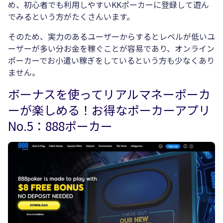
め、初心者でも利用しやすいKKポーカーに登録して遊ん
でみるという方がたくさんいます。
そのため、実力のあるユーザーからするとレベルが低いユ
ーザーが多い分お金を稼ぐことが容易であり、オンライン
ポーカーでお小遣い稼ぎをしているという方も少なくあり
ません。
ボーナスを使ってリアルマネーポーカ
ーが楽しめる！お得なポーカーアプリ
No.5：888ポーカー