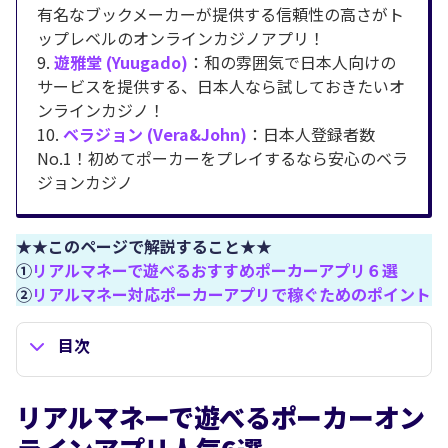
有名なブックメーカーが提供する信頼性の高さがト
ップレベルのオンラインカジノアプリ！
遊雅堂 (Yuugado)
：和の雰囲気で日本人向けの
サービスを提供する、日本人なら試しておきたいオ
ンラインカジノ！
ベラジョン (Vera&John)
：日本人登録者数
No.1！初めてポーカーをプレイするなら安心のベラ
ジョンカジノ
★★このページで解説すること★★
①
リアルマネーで遊べるおすすめポーカーアプリ６選
②
リアルマネー対応ポーカーアプリで稼ぐためのポイント
目次
リアルマネーで遊べるポーカーオン