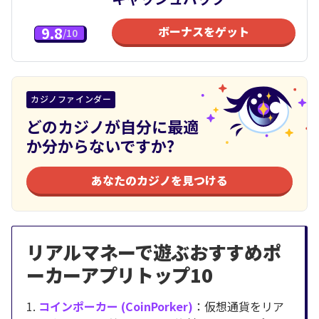
9.8
ボーナスをゲット
/10
カジノファインダー
どのカジノが自分に最適
か分からないですか?
あなたのカジノを見つける
リアルマネーで遊ぶおすすめポ
ーカーアプリトップ10
コインポーカー (CoinPorker)
：仮想通貨をリア