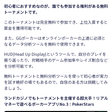
初心者におすすめなのが、誰でも参加する権利がある無料
トーナメントです。
このトーナメントは完全無料で参加でき、上位入賞すると
賞金を獲得可能です。
また、GGポーカーはオンラインポーカーの上達に必須と
なるデータ分析ツールを無料で使用できます。
HUD(Head Up Display)というツールで、自分のプレイを
振り返ったり、対戦相手のゲーム参加率やレイズ割合など
を分析可能です。
無料トーナメントと無料分析ツールを使って初心者が実力
を試す絶好の場でもあるので、自信のある方は挑戦してみ
ましょう。
ランドカジノでもトーナメントを主催する超大手！リアル
マネーで遊べるポーカーアプリNo.3：PokerStars