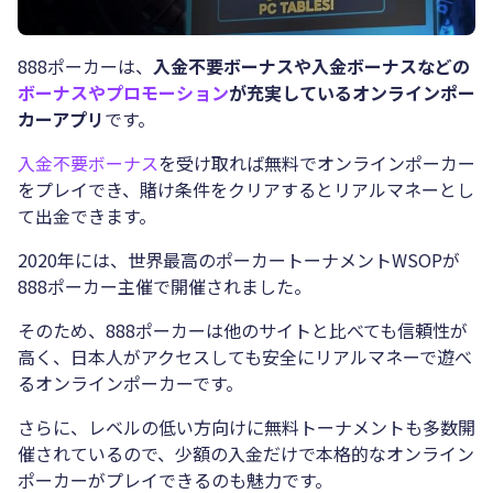
888ポーカーは、
入金不要ボーナスや入金ボーナスなどの
ボーナスやプロモーション
が充実しているオンラインポー
カーアプリ
です。
入金不要ボーナス
を受け取れば無料でオンラインポーカー
をプレイでき、賭け条件をクリアするとリアルマネーとし
て出金できます。
2020年には、世界最高のポーカートーナメントWSOPが
888ポーカー主催で開催されました。
そのため、888ポーカーは他のサイトと比べても信頼性が
高く、日本人がアクセスしても安全にリアルマネーで遊べ
るオンラインポーカーです。
さらに、レベルの低い方向けに無料トーナメントも多数開
催されているので、少額の入金だけで本格的なオンライン
ポーカーがプレイできるのも魅力です。