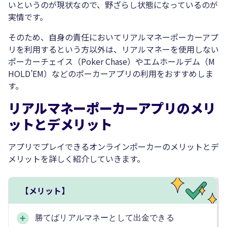
いというのが現状なので、野ざらし状態になっているのが
実情です。
そのため、自身の責任においてリアルマネーポーカーアプ
リを利用するという方以外は、リアルマネーを使用しない
ポーカーチェイス（Poker Chase）やエムホールデム（M
HOLD’EM）などのポーカーアプリの利用をおすすめしま
す。
リアルマネーポーカーアプリのメリ
ットとデメリット
アプリでプレイできるオンラインポーカーのメリットとデ
メリットを詳しく紹介していきます。
【メリット】
勝てばリアルマネーとして出金できる