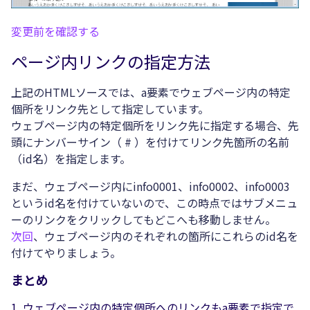
変更前を確認する
ページ内リンクの指定方法
上記のHTMLソースでは、a要素でウェブページ内の特定
個所をリンク先として指定しています。
ウェブページ内の特定個所をリンク先に指定する場合、先
頭にナンバーサイン（ # ）を付けてリンク先箇所の名前
（id名）を指定します。
まだ、ウェブページ内にinfo0001、info0002、info0003
というid名を付けていないので、この時点ではサブメニュ
ーのリンクをクリックしてもどこへも移動しません。
次回
、ウェブページ内のそれぞれの箇所にこれらのid名を
付けてやりましょう。
まとめ
ウェブページ内の特定個所へのリンクもa要素で指定で