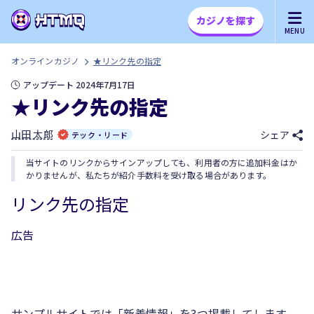
カジノを探す
MENU
オンラインカジノ
★リンク先の指定
アップデート 2024年7月17日
★リンク先の指定
山田 太郎
シェア
テック・リード
当サイトのリンクからサインアップしても、利用者の方に追加料金はか
かりませんが、私たちが紹介手数料を受け取る場合があります。
リンク先の指定
広告
サンプルサイトでは「新着情報」を3つ掲載してします