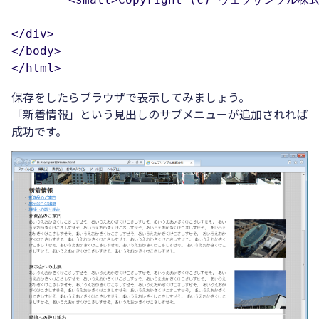
</div>

</body>

</html>
保存をしたらブラウザで表示してみましょう。
「新着情報」という見出しのサブメニューが追加されれば
成功です。