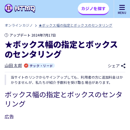
カジノを探す
MENU
オンラインカジノ
★ボックス幅の指定とボックスのセンタリング
アップデート 2024年7月17日
★ボックス幅の指定とボックス
のセンタリング
山田 太郎
シェア
テック・リード
当サイトのリンクからサインアップしても、利用者の方に追加料金はか
かりませんが、私たちが紹介手数料を受け取る場合があります。
ボックス幅の指定とボックスのセンタ
リング
広告