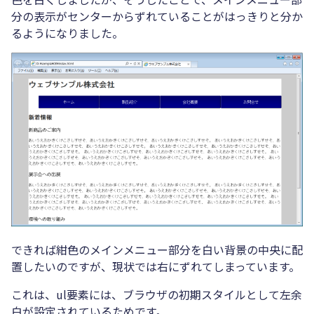
分の表示がセンターからずれていることがはっきりと分か
るようになりました。
できれば紺色のメインメニュー部分を白い背景の中央に配
置したいのですが、現状では右にずれてしまっています。
これは、ul要素には、ブラウザの初期スタイルとして左余
白が設定されているためです。