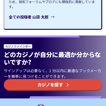
ため、技術フォーラムやブログにも積極的に貢献していま
す。
全ての投稿者
山田 太郎
カジノファインダー
どのカジノが自分に最適か分からな
いですか?
サインアップは必要なく、1 分以内に最適なブックメーカ
ーを簡単に見つけることができます。
カジノを探す