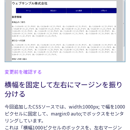
変更前を確認する
横幅を固定して左右にマージンを振り
分ける
今回追加したCSSソースでは、width:1000px; で幅を1000
ピクセルに固定して、margin:0 auto;でボックスをセンタ
リングしています。
これは「横幅1000ピクセルのボックスを、左右マージン