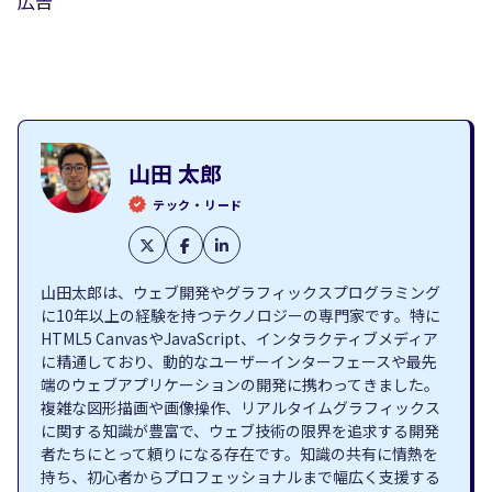
広告
山田 太郎
テック・リード
山田太郎は、ウェブ開発やグラフィックスプログラミング
に10年以上の経験を持つテクノロジーの専門家です。特に
HTML5 CanvasやJavaScript、インタラクティブメディア
に精通しており、動的なユーザーインターフェースや最先
端のウェブアプリケーションの開発に携わってきました。
複雑な図形描画や画像操作、リアルタイムグラフィックス
に関する知識が豊富で、ウェブ技術の限界を追求する開発
者たちにとって頼りになる存在です。知識の共有に情熱を
持ち、初心者からプロフェッショナルまで幅広く支援する