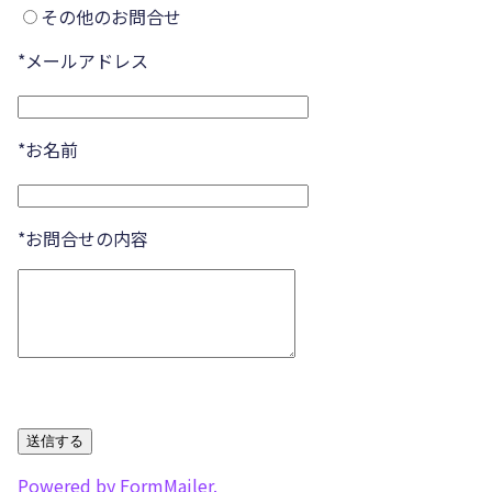
その他のお問合せ
*メールアドレス
*お名前
*お問合せの内容
Powered by FormMailer.