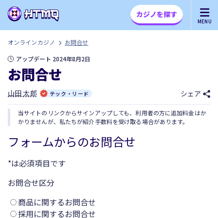
カジノを探す
MENU
オンラインカジノ
お問合せ
アップデート 2024年8月2日
お問合せ
山田 太郎
シェア
テック・リード
当サイトのリンクからサインアップしても、利用者の方に追加料金はか
かりませんが、私たちが紹介手数料を受け取る場合があります。
フォームからのお問合せ
*は必須項目です
お問合せ区分
商品に関するお問合せ
採用に関するお問合せ