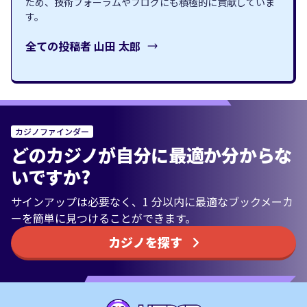
ため、技術フォーラムやブログにも積極的に貢献していま
す。
全ての投稿者
山田 太郎
カジノファインダー
どのカジノが自分に最適か分からな
いですか?
サインアップは必要なく、1 分以内に最適なブックメーカ
ーを簡単に見つけることができます。
カジノを探す