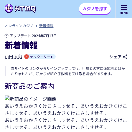
カジノを探す
MENU
オンラインカジノ
新着情報
アップデート 2024年7月17日
新着情報
山田 太郎
シェア
テック・リード
当サイトのリンクからサインアップしても、利用者の方に追加料金はか
かりませんが、私たちが紹介手数料を受け取る場合があります。
新商品のご案内
あいうえおかきくけこさしすせそ、あいうえおかきくけこ
さしすせそ、あいうえおかきくけこさしすせそ。
あいうえおかきくけこさしすせそ、あいうえおかきくけこ
さしすせそ、あいうえおかきくけこさしすせそ。