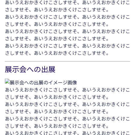
あいうえおかきくけこさしすせそ、あいうえおかきくけこ
さしすせそ、あいうえおかきくけこさしすせそ。
あいうえおかきくけこさしすせそ、あいうえおかきくけこ
さしすせそ、あいうえおかきくけこさしすせそ。
あいうえおかきくけこさしすせそ、あいうえおかきくけこ
さしすせそ、あいうえおかきくけこさしすせそ。
あいうえおかきくけこさしすせそ、あいうえおかきくけこ
さしすせそ、あいうえおかきくけこさしすせそ。
展示会への出展
あいうえおかきくけこさしすせそ、あいうえおかきくけこ
さしすせそ、あいうえおかきくけこさしすせそ。
あいうえおかきくけこさしすせそ、あいうえおかきくけこ
さしすせそ、あいうえおかきくけこさしすせそ。
あいうえおかきくけこさしすせそ、あいうえおかきくけこ
さしすせそ、あいうえおかきくけこさしすせそ。
あいうえおかきくけこさしすせそ、あいうえおかきくけこ