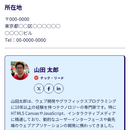
所在地
〒000-0000
東京都○○区○○○○○○
○○○○ビル
Tel：00-0000-0000
山田 太郎
テック・リード
山田太郎は、ウェブ開発やグラフィックスプログラミング
に10年以上の経験を持つテクノロジーの専門家です。特に
HTML5 CanvasやJavaScript、インタラクティブメディア
に精通しており、動的なユーザーインターフェースや最先
端のウェブアプリケーションの開発に携わってきました。