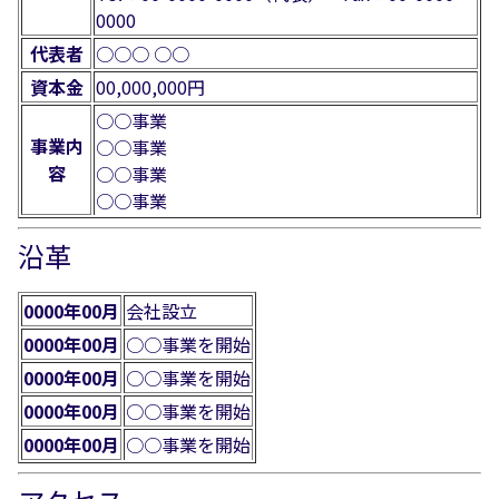
0000
代表者
○○○ ○○
資本金
00,000,000円
○○事業
事業内
○○事業
容
○○事業
○○事業
沿革
0000年00月
会社設立
0000年00月
○○事業を開始
0000年00月
○○事業を開始
0000年00月
○○事業を開始
0000年00月
○○事業を開始