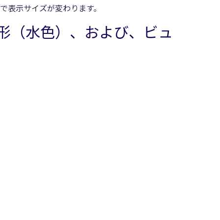
ので表示サイズが変わります。
方形（水色）、および、ビュ