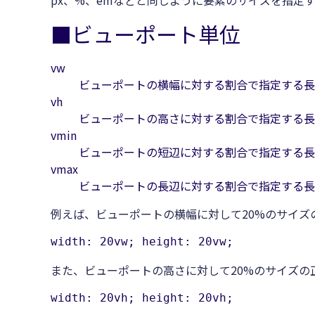
px、%、emなどと同じように要素のサイズを指定
■ビューポート単位
vw
ビューポートの横幅に対する割合で指定する長
vh
ビューポートの高さに対する割合で指定する長
vmin
ビューポートの短辺に対する割合で指定する長さ
vmax
ビューポートの長辺に対する割合で指定する長さ
例えば、ビューポートの横幅に対して20%のサイズ
width: 20vw; height: 20vw;
また、ビューポートの高さに対して20%のサイズの
width: 20vh; height: 20vh;