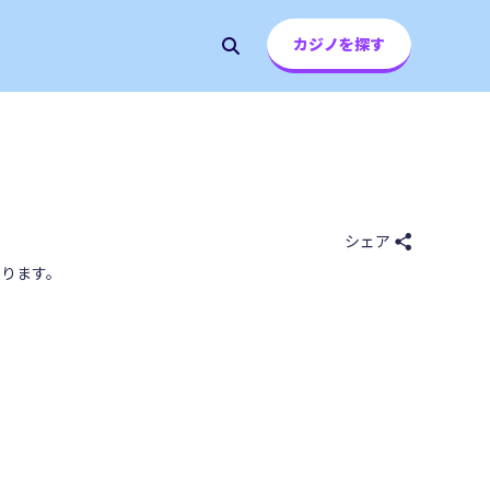
カジノを探す
シェア
ります。