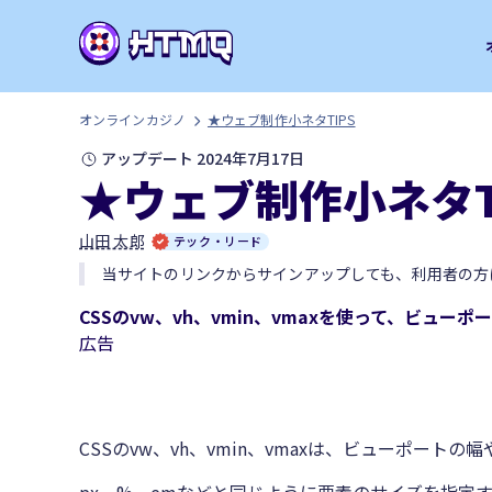
オンラインカジノ
★ウェブ制作小ネタTIPS
アップデート 2024年7月17日
★ウェブ制作小ネタT
山田 太郎
テック・リード
当サイトのリンクからサインアップしても、利用者の方
CSSのvw、vh、vmin、vmaxを使って、ビュ
広告
CSSのvw、vh、vmin、vmaxは、ビューポー