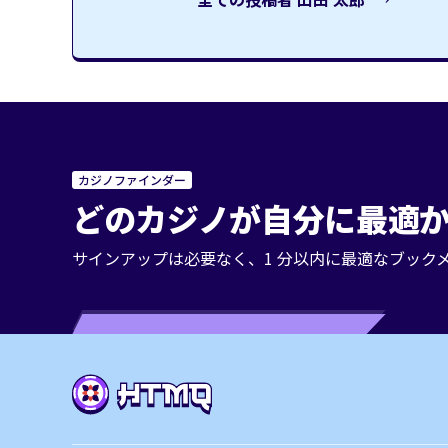
カジノファインダー
どのカジノが自分に最適か
サインアップは必要なく、1 分以内に最適なブック