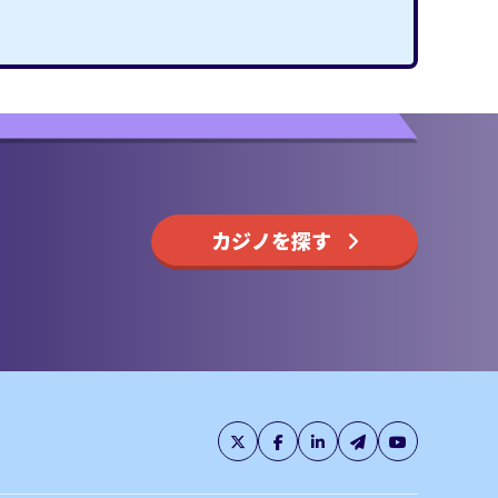
カジノを探す