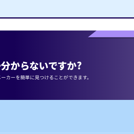
分からないですか?
メーカーを簡単に見つけることができます。