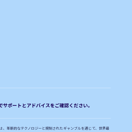
rgでサポートとアドバイスをご確認ください。
ちは、革新的なテクノロジーと規制されたギャンブルを通じて、世界最