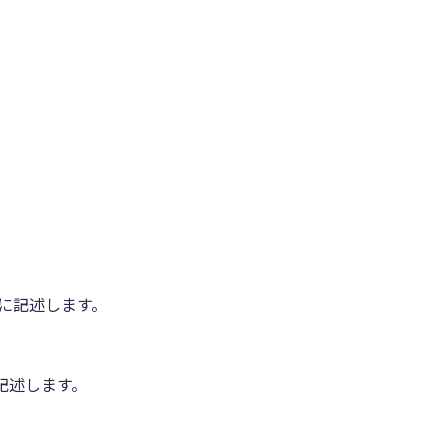
に記述します。
記述します。