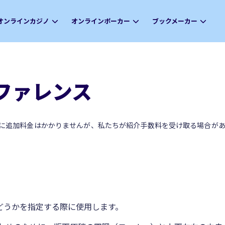
オンラインカジノ
オンラインポーカー
ブックメーカー
ファレンス
に追加料金はかかりませんが、私たちが紹介手数料を受け取る場合があ
かどうかを指定する際に使用します。