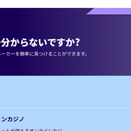
分からないですか?
メーカーを簡単に見つけることができます。
インカジノ
レットが使えるオンラインカジ