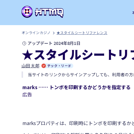
オンラインカジノ
★スタイルシートリファレンス
アップデート 2024年8月1日
★スタイルシートリ
山田 太郎
テック・リード
当サイトのリンクからサインアップしても、利用者の方
marks …… トンボを印刷するかどうかを指定する
広告
marksプロパティは、印刷時にトンボを印刷する