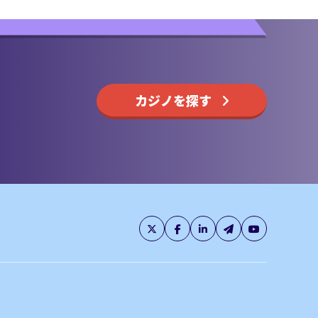
カジノを探す