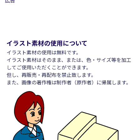
広告
イラスト素材の使用について
イラスト素材の使用は無料です。
イラスト素材はそのまま、または、色・サイズ等を加工
してご使用いただくことができます。
但し、再販売・再配布を禁止致します。
また、画像の著作権は制作者（原作者）に帰属します。