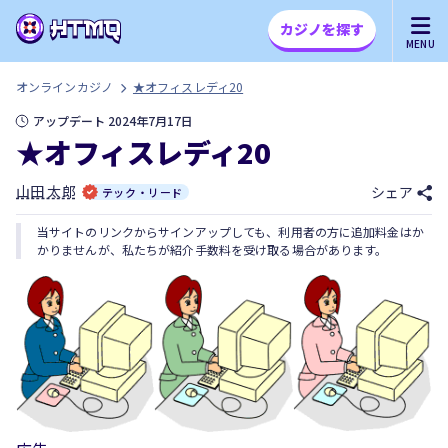
カジノを探す
MENU
オンラインカジノ
★オフィスレディ20
アップデート 2024年7月17日
★オフィスレディ20
山田 太郎
シェア
テック・リード
当サイトのリンクからサインアップしても、利用者の方に追加料金はか
かりませんが、私たちが紹介手数料を受け取る場合があります。