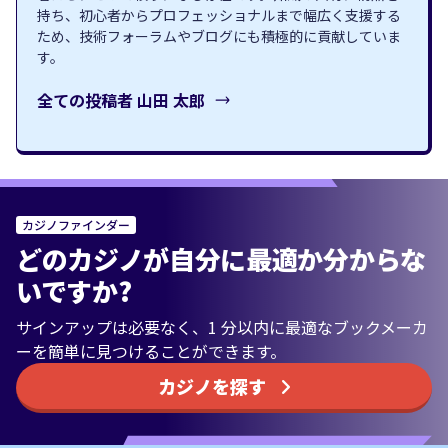
持ち、初心者からプロフェッショナルまで幅広く支援する
ため、技術フォーラムやブログにも積極的に貢献していま
す。
全ての投稿者
山田 太郎
カジノファインダー
どのカジノが自分に最適か分からな
いですか?
サインアップは必要なく、1 分以内に最適なブックメーカ
ーを簡単に見つけることができます。
カジノを探す