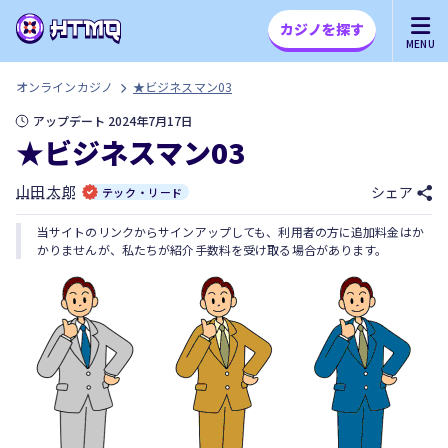
カジノを探す
MENU
オンラインカジノ
★ビジネスマン03
アップデート 2024年7月17日
★ビジネスマン03
山田 太郎
シェア
テック・リード
当サイトのリンクからサインアップしても、利用者の方に追加料金はか
かりませんが、私たちが紹介手数料を受け取る場合があります。