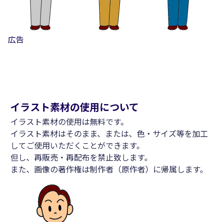
広告
イラスト素材の使用について
イラスト素材の使用は無料です。
イラスト素材はそのまま、または、色・サイズ等を加工
してご使用いただくことができます。
但し、再販売・再配布を禁止致します。
また、画像の著作権は制作者（原作者）に帰属します。