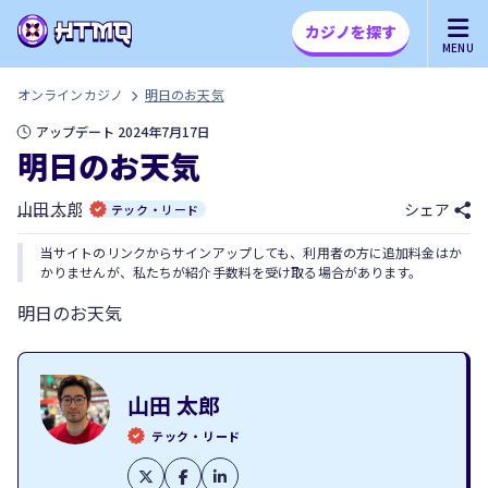
カジノを探す
MENU
オンラインカジノ
明日のお天気
アップデート 2024年7月17日
明日のお天気
山田 太郎
シェア
テック・リード
当サイトのリンクからサインアップしても、利用者の方に追加料金はか
かりませんが、私たちが紹介手数料を受け取る場合があります。
明日のお天気
山田 太郎
テック・リード