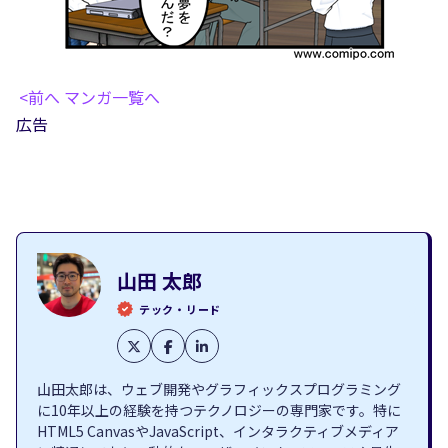
<前へ
マンガ一覧へ
広告
山田 太郎
テック・リード
山田太郎は、ウェブ開発やグラフィックスプログラミング
に10年以上の経験を持つテクノロジーの専門家です。特に
HTML5 CanvasやJavaScript、インタラクティブメディア