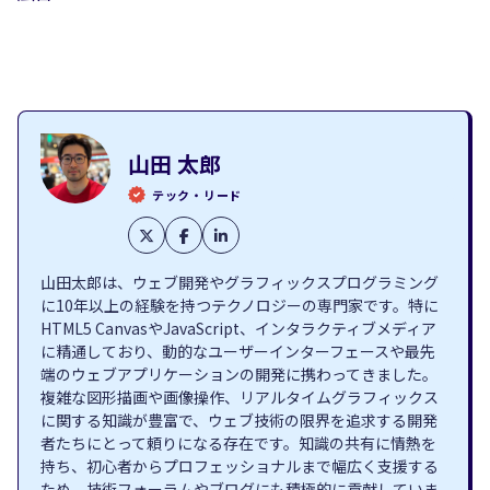
山田 太郎
テック・リード
山田太郎は、ウェブ開発やグラフィックスプログラミング
に10年以上の経験を持つテクノロジーの専門家です。特に
HTML5 CanvasやJavaScript、インタラクティブメディア
に精通しており、動的なユーザーインターフェースや最先
端のウェブアプリケーションの開発に携わってきました。
複雑な図形描画や画像操作、リアルタイムグラフィックス
に関する知識が豊富で、ウェブ技術の限界を追求する開発
者たちにとって頼りになる存在です。知識の共有に情熱を
持ち、初心者からプロフェッショナルまで幅広く支援する
ため、技術フォーラムやブログにも積極的に貢献していま