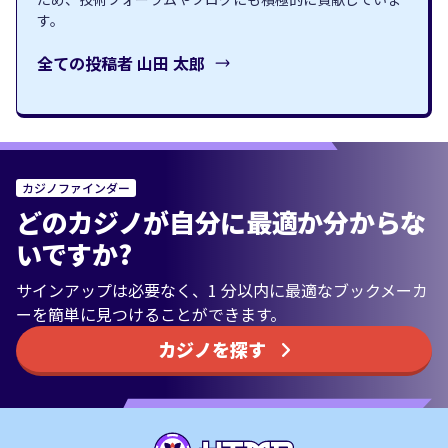
す。
全ての投稿者
山田 太郎
カジノファインダー
どのカジノが自分に最適か分からな
いですか?
サインアップは必要なく、1 分以内に最適なブックメーカ
ーを簡単に見つけることができます。
カジノを探す