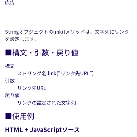
広告
Stringオブジェクトのlink()メソッドは、文字列にリンク
を設定します。
■構文・引数・戻り値
構文
ストリング名.link(“リンク先URL”)
引数
リンク先URL
戻り値
リンクの設定された文字列
■使用例
HTML + JavaScriptソース