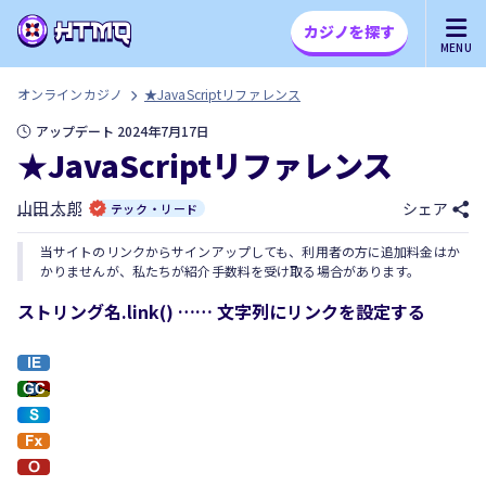
カジノを探す
MENU
オンラインカジノ
★JavaScriptリファレンス
アップデート 2024年7月17日
★JavaScriptリファレンス
山田 太郎
シェア
テック・リード
当サイトのリンクからサインアップしても、利用者の方に追加料金はか
かりませんが、私たちが紹介手数料を受け取る場合があります。
ストリング名.link() …… 文字列にリンクを設定する