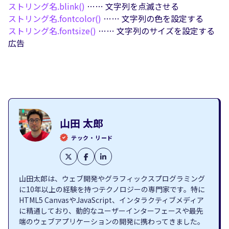
ストリング名.
blink()
…… 文字列を点滅させる
ストリング名.
fontcolor()
…… 文字列の色を設定する
ストリング名.
fontsize()
…… 文字列のサイズを設定する
広告
山田 太郎
テック・リード
山田太郎は、ウェブ開発やグラフィックスプログラミング
に10年以上の経験を持つテクノロジーの専門家です。特に
HTML5 CanvasやJavaScript、インタラクティブメディア
に精通しており、動的なユーザーインターフェースや最先
端のウェブアプリケーションの開発に携わってきました。