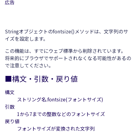
広告
Stringオブジェクトのfontsize()メソッドは、文字列のサ
イズを設定します。
この機能は、すでにウェブ標準から削除されています。
将来的にブラウザでサポートされなくなる可能性があるの
で注意してください。
■構文・引数・戻り値
構文
ストリング名.fontsize(フォントサイズ)
引数
1から7までの整数などのフォントサイズ
戻り値
フォントサイズが変換された文字列