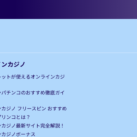
インカジノ
レットが使えるオンラインカジ
ンパチンコのおすすめ徹底ガイ
カジノ フリースピン おすすめ
｜プリンコとは？
ンカジノ最新サイト完全解説！
ンカジノボーナス