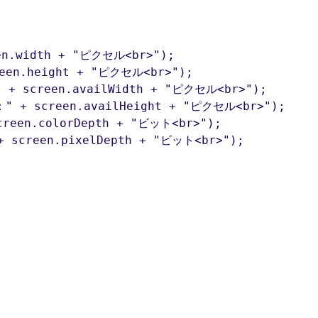
n.width + "ピクセル<br>");

en.height + "ピクセル<br>");

screen.availWidth + "ピクセル<br>");

+ screen.availHeight + "ピクセル<br>");

een.colorDepth + "ビット<br>");

creen.pixelDepth + "ビット<br>");
