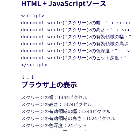
HTML + JavaScriptソース
<script>

document.write("スクリーンの幅：" + scree
document.write("スクリーンの高さ：" + scre
document.write("スクリーンの有効領域の幅：" + 
document.write("スクリーンの有効領域の高さ：" 
document.write("スクリーンの色深度：" + scr
document.write("スクリーンのビット深度：" + s
</script>
↓↓↓
ブラウザ上の表示
スクリーンの幅：1344ピクセル
スクリーンの高さ：1024ピクセル
スクリーンの有効領域の幅：1344ピクセル
スクリーンの有効領域の高さ：1024ピクセル
スクリーンの色深度：24ビット