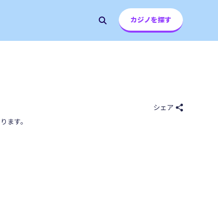
カジノを探す
シェア
ります。