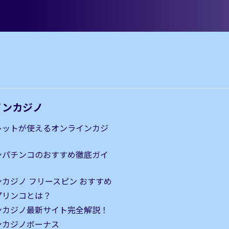
インカジノ
レットが使えるオンラインカジ
ンパチンコのおすすめ徹底ガイ
カジノ フリースピン おすすめ
｜プリンコとは？
ンカジノ最新サイト完全解説！
ンカジノボーナス