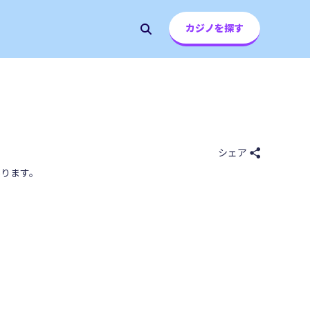
カジノを探す
シェア
ります。