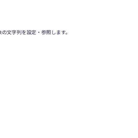
索対象の文字列を設定・参照します。

