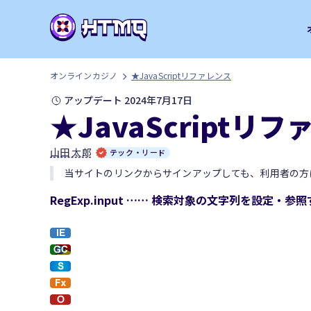
オンラインカジノ
★JavaScriptリファレンス
アップデート 2024年7月17日
★JavaScriptリ
山田 太郎
テック・リード
当サイトのリンクからサインアップしても、利用者の方
RegExp.input …… 検索対象の文字列を設定・参