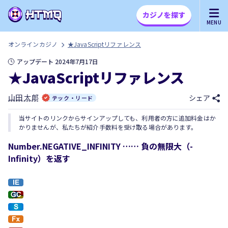
カジノを探す
MENU
オンラインカジノ
★JavaScriptリファレンス
アップデート 2024年7月17日
★JavaScriptリファレンス
山田 太郎
シェア
テック・リード
当サイトのリンクからサインアップしても、利用者の方に追加料金はか
かりませんが、私たちが紹介手数料を受け取る場合があります。
Number.NEGATIVE_INFINITY …… 負の無限大（-
Infinity）を返す