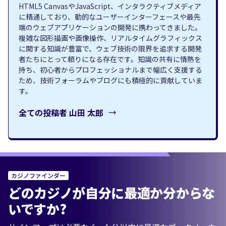
HTML5 CanvasやJavaScript、インタラクティブメディア
に精通しており、動的なユーザーインターフェースや最先
端のウェブアプリケーションの開発に携わってきました。
複雑な図形描画や画像操作、リアルタイムグラフィックス
に関する知識が豊富で、ウェブ技術の限界を追求する開発
者たちにとって頼りになる存在です。知識の共有に情熱を
持ち、初心者からプロフェッショナルまで幅広く支援する
ため、技術フォーラムやブログにも積極的に貢献していま
す。
全ての投稿者
山田 太郎
カジノファインダー
どのカジノが自分に最適か分からな
いですか?