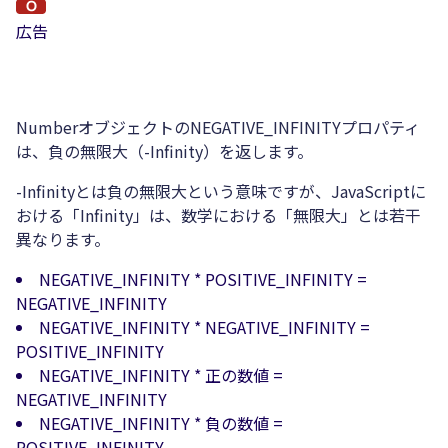
広告
NumberオブジェクトのNEGATIVE_INFINITYプロパティ
は、負の無限大（-Infinity）を返します。
-Infinityとは負の無限大という意味ですが、JavaScriptに
おける「Infinity」は、数学における「無限大」とは若干
異なります。
NEGATIVE_INFINITY * POSITIVE_INFINITY =
NEGATIVE_INFINITY
NEGATIVE_INFINITY * NEGATIVE_INFINITY =
POSITIVE_INFINITY
NEGATIVE_INFINITY * 正の数値 =
NEGATIVE_INFINITY
NEGATIVE_INFINITY * 負の数値 =
POSITIVE_INFINITY