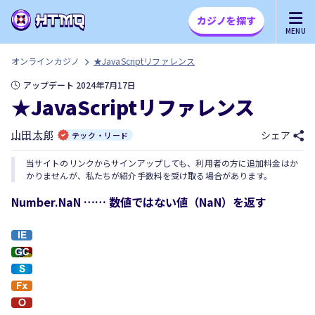
カジノを探す
MENU
オンラインカジノ
★JavaScriptリファレンス
アップデート 2024年7月17日
★JavaScriptリファレンス
山田 太郎
シェア
テック・リード
当サイトのリンクからサインアップしても、利用者の方に追加料金はか
かりませんが、私たちが紹介手数料を受け取る場合があります。
Number.NaN …… 数値ではない値（NaN）を返す