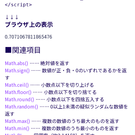
</script>
↓↓↓
ブラウザ上の表示
0.7071067811865476
■関連項目
Math.
abs()
…… 絶対値を返す
Math.
sign()
…… 数値が正・負・0のいずれであるかを返
す
Math.
ceil()
…… 小数点以下を切り上げる
Math.
floor()
…… 小数点以下を切り捨てる
Math.
round()
…… 小数点以下を四捨五入する
Math.
random()
…… 0以上1未満の疑似ランダムな数値を
返す
Math.
max()
…… 複数の数値のうち最大のものを返す
Math.
min()
…… 複数の数値のうち最小のものを返す