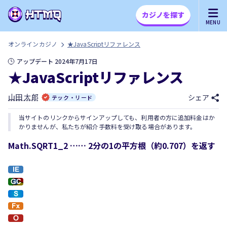
カジノを探す
MENU
オンラインカジノ
★JavaScriptリファレンス
アップデート 2024年7月17日
★JavaScriptリファレンス
山田 太郎
シェア
テック・リード
当サイトのリンクからサインアップしても、利用者の方に追加料金はか
かりませんが、私たちが紹介手数料を受け取る場合があります。
Math.SQRT1_2 …… 2分の1の平方根（約0.707）を返す