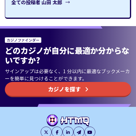
全ての投稿者
山田 太郎
カジノファインダー
どのカジノが自分に最適か分からな
いですか?
サインアップは必要なく、1 分以内に最適なブックメーカ
ーを簡単に見つけることができます。
カジノを探す