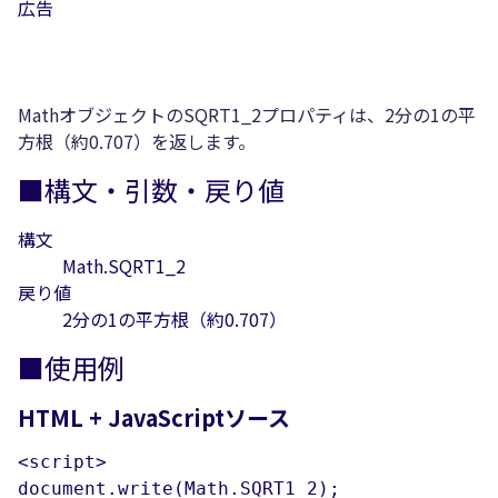
広告
MathオブジェクトのSQRT1_2プロパティは、2分の1の平
方根（約0.707）を返します。
■構文・引数・戻り値
構文
Math.SQRT1_2
戻り値
2分の1の平方根（約0.707）
■使用例
HTML + JavaScriptソース
<script>

document.write(Math.SQRT1_2);
