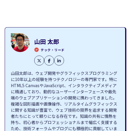
山田 太郎
テック・リード
山田太郎は、ウェブ開発やグラフィックスプログラミング
に10年以上の経験を持つテクノロジーの専門家です。特に
HTML5 CanvasやJavaScript、インタラクティブメディア
に精通しており、動的なユーザーインターフェースや最先
端のウェブアプリケーションの開発に携わってきました。
複雑な図形描画や画像操作、リアルタイムグラフィックス
に関する知識が豊富で、ウェブ技術の限界を追求する開発
者たちにとって頼りになる存在です。知識の共有に情熱を
持ち、初心者からプロフェッショナルまで幅広く支援する
ため、技術フォーラムやブログにも積極的に貢献していま