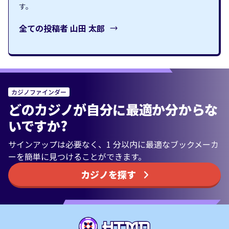
す。
全ての投稿者
山田 太郎
カジノファインダー
どのカジノが自分に最適か分からな
いですか?
サインアップは必要なく、1 分以内に最適なブックメーカ
ーを簡単に見つけることができます。
カジノを探す