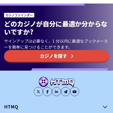
カジノファインダー
どのカジノが自分に最適か分からな
いですか?
サインアップは必要なく、1 分以内に最適なブックメーカ
ーを簡単に見つけることができます。
カジノを探す
HTMQ