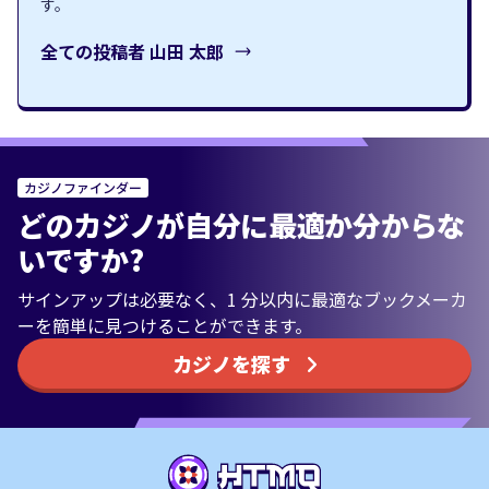
す。
全ての投稿者
山田 太郎
カジノファインダー
どのカジノが自分に最適か分からな
いですか?
サインアップは必要なく、1 分以内に最適なブックメーカ
ーを簡単に見つけることができます。
カジノを探す