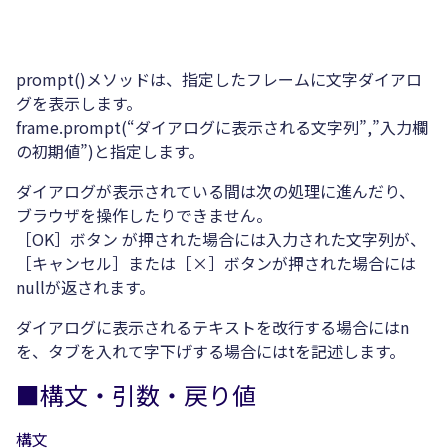
prompt()メソッドは、指定したフレームに文字ダイアロ
グを表示します。
frame.prompt(“ダイアログに表示される文字列”,”入力欄
の初期値”)と指定します。
ダイアログが表示されている間は次の処理に進んだり、
ブラウザを操作したりできません。
［OK］ボタン が押された場合には入力された文字列が、
［キャンセル］または［×］ボタンが押された場合には
nullが返されます。
ダイアログに表示されるテキストを改行する場合にはn
を、タブを入れて字下げする場合にはtを記述します。
■構文・引数・戻り値
構文