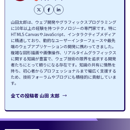
山田太郎は、ウェブ開発やグラフィックスプログラミング
に10年以上の経験を持つテクノロジーの専門家です。特に
HTML5 CanvasやJavaScript、インタラクティブメディア
に精通しており、動的なユーザーインターフェースや最先
端のウェブアプリケーションの開発に携わってきました。
複雑な図形描画や画像操作、リアルタイムグラフィックス
に関する知識が豊富で、ウェブ技術の限界を追求する開発
者たちにとって頼りになる存在です。知識の共有に情熱を
持ち、初心者からプロフェッショナルまで幅広く支援する
ため、技術フォーラムやブログにも積極的に貢献していま
す。
全ての投稿者
山田 太郎