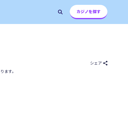
カジノを探す
シェア
ります。