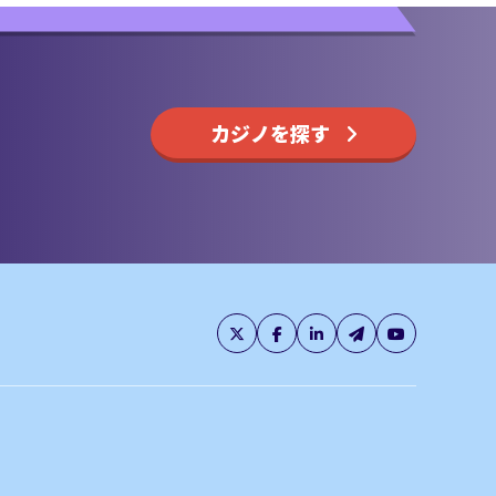
カジノを探す