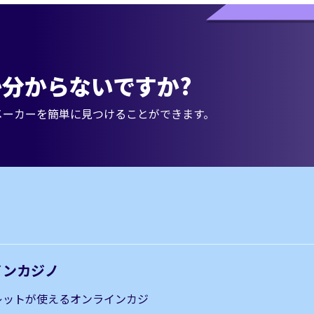
分からないですか?
メーカーを簡単に見つけることができます。
インカジノ
レットが使えるオンラインカジ