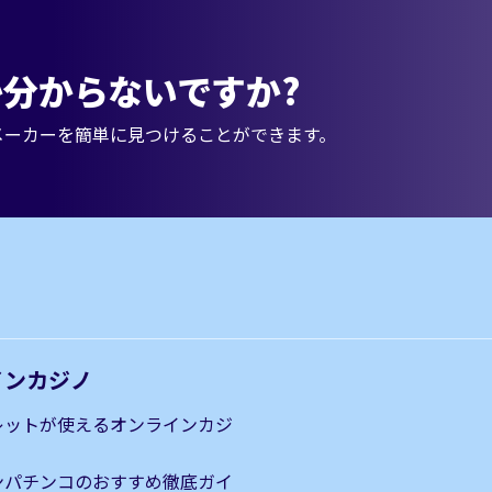
分からないですか?
メーカーを簡単に見つけることができます。
インカジノ
レットが使えるオンラインカジ
ンパチンコのおすすめ徹底ガイ