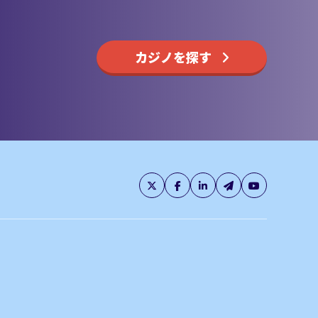
カジノを探す