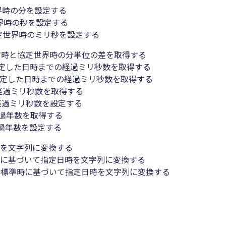
界時の分を設定する
界時の秒を設定する
定世界時のミリ秒を設定する
方時と協定世界時の分単位の差を取得する
で指定した日時までの経過ミリ秒数を取得する
で指定した日時までの経過ミリ秒数を取得する
の経過ミリ秒数を取得する
の経過ミリ秒数を設定する
経過年数を取得する
経過年数を設定する
時を文字列に変換する
時に基づいて指定日時を文字列に変換する
ジ標準時に基づいて指定日時を文字列に変換する