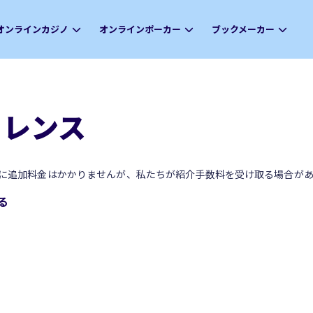
オンラインカジノ
オンラインポーカー
ブックメーカー
ファレンス
に追加料金はかかりませんが、私たちが紹介手数料を受け取る場合があ
る