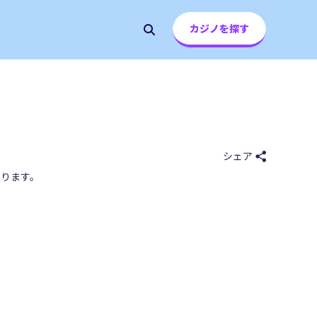
カジノを探す
シェア
ります。