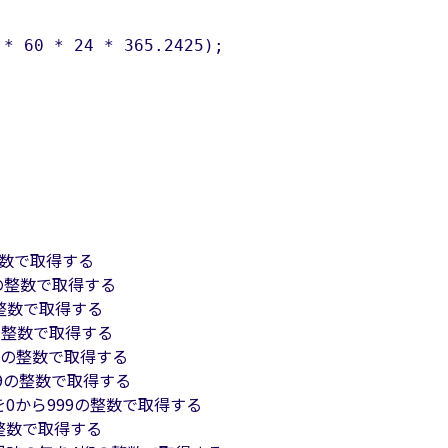
* 60 * 24 * 365.2425);

整数で取得する
1の整数で取得する
の整数で取得する
の整数で取得する
9の整数で取得する
59の整数で取得する
を0から999の整数で取得する
整数で取得する