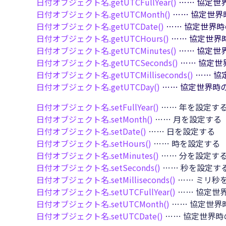
日付オブジェクト名.
getUTCFullYear()
…… 協定世
日付オブジェクト名.
getUTCMonth()
…… 協定世界
日付オブジェクト名.
getUTCDate()
…… 協定世界時
日付オブジェクト名.
getUTCHours()
…… 協定世界
日付オブジェクト名.
getUTCMinutes()
…… 協定世
日付オブジェクト名.
getUTCSeconds()
…… 協定世
日付オブジェクト名.
getUTCMilliseconds()
…… 協
日付オブジェクト名.
getUTCDay()
…… 協定世界時
日付オブジェクト名.
setFullYear()
…… 年を設定す
日付オブジェクト名.
setMonth()
…… 月を設定する
日付オブジェクト名.
setDate()
…… 日を設定する
日付オブジェクト名.
setHours()
…… 時を設定する
日付オブジェクト名.
setMinutes()
…… 分を設定す
日付オブジェクト名.
setSeconds()
…… 秒を設定す
日付オブジェクト名.
setMilliseconds()
…… ミリ秒
日付オブジェクト名.
setUTCFullYear()
…… 協定世
日付オブジェクト名.
setUTCMonth()
…… 協定世界
日付オブジェクト名.
setUTCDate()
…… 協定世界時