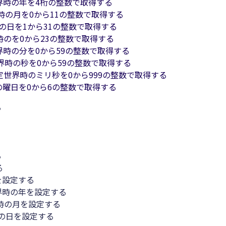
界時の年を4桁の整数で取得する
時の月を0から11の整数で取得する
の日を1から31の整数で取得する
時のを0から23の整数で取得する
界時の分を0から59の整数で取得する
界時の秒を0から59の整数で取得する
定世界時のミリ秒を0から999の整数で取得する
の曜日を0から6の整数で取得する
る
る
る
を設定する
界時の年を設定する
時の月を設定する
の日を設定する