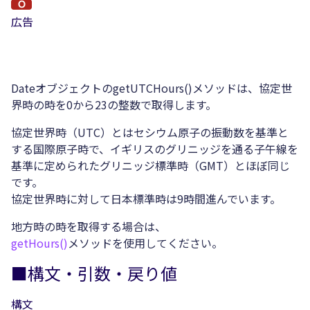
広告
DateオブジェクトのgetUTCHours()メソッドは、協定世
界時の時を0から23の整数で取得します。
協定世界時（UTC）とはセシウム原子の振動数を基準と
する国際原子時で、イギリスのグリニッジを通る子午線を
基準に定められたグリニッジ標準時（GMT）とほぼ同じ
です。
協定世界時に対して日本標準時は9時間進んでいます。
地方時の時を取得する場合は、
getHours()
メソッドを使用してください。
■構文・引数・戻り値
構文