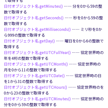
で取得する
日付オブジェクト名.
getMinutes()
…… 分を0から59の整
数で取得する
日付オブジェクト名.
getSeconds()
…… 秒を0から59の整
数で取得する
日付オブジェクト名.
getMilliseconds()
…… ミリ秒を0か
ら999の整数で取得する
日付オブジェクト名.
getDay()
…… 曜日を0から6の整数で
取得する
日付オブジェクト名.
getUTCFullYear()
…… 協定世界時の
年を4桁の整数で取得する
日付オブジェクト名.
getUTCMonth()
…… 協定世界時の
月を0から11の整数で取得する
日付オブジェクト名.
getUTCDate()
…… 協定世界時の日
を1から31の整数で取得する
日付オブジェクト名.
getUTCHours()
…… 協定世界時のを
0から23の整数で取得する
日付オブジェクト名.
getUTCMinutes()
…… 協定世界時の
分を0から59の整数で取得する