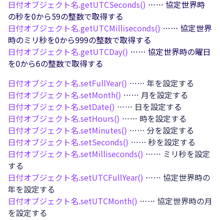
日付オブジェクト名.
getUTCSeconds()
…… 協定世界時
の秒を0から59の整数で取得する
日付オブジェクト名.
getUTCMilliseconds()
…… 協定世界
時のミリ秒を0から999の整数で取得する
日付オブジェクト名.
getUTCDay()
…… 協定世界時の曜日
を0から6の整数で取得する
日付オブジェクト名.
setFullYear()
…… 年を設定する
日付オブジェクト名.
setMonth()
…… 月を設定する
日付オブジェクト名.
setDate()
…… 日を設定する
日付オブジェクト名.
setHours()
…… 時を設定する
日付オブジェクト名.
setMinutes()
…… 分を設定する
日付オブジェクト名.
setSeconds()
…… 秒を設定する
日付オブジェクト名.
setMilliseconds()
…… ミリ秒を設定
する
日付オブジェクト名.
setUTCFullYear()
…… 協定世界時の
年を設定する
日付オブジェクト名.
setUTCMonth()
…… 協定世界時の月
を設定する