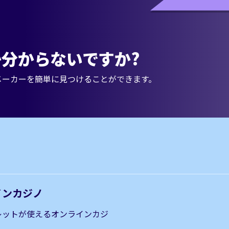
分からないですか?
メーカーを簡単に見つけることができます。
インカジノ
レットが使えるオンラインカジ