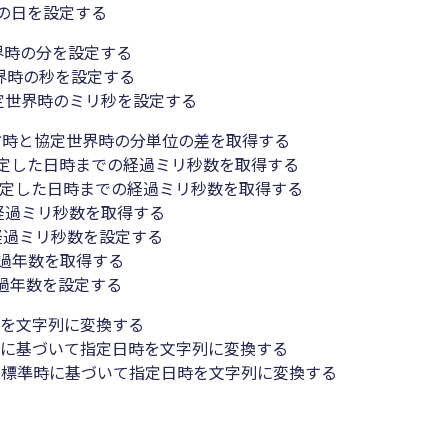
の日を設定する
界時の分を設定する
界時の秒を設定する
定世界時のミリ秒を設定する
方時と協定世界時の分単位の差を取得する
で指定した日時までの経過ミリ秒数を取得する
で指定した日時までの経過ミリ秒数を取得する
の経過ミリ秒数を取得する
の経過ミリ秒数を設定する
経過年数を取得する
経過年数を設定する
時を文字列に変換する
時に基づいて指定日時を文字列に変換する
ジ標準時に基づいて指定日時を文字列に変換する