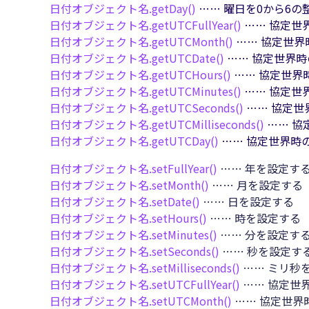
日付オブジェクト名.
getDay()
…… 曜日を0から6の
日付オブジェクト名.
getUTCFullYear()
…… 協定世
日付オブジェクト名.
getUTCMonth()
…… 協定世界
日付オブジェクト名.
getUTCDate()
…… 協定世界時
日付オブジェクト名.
getUTCHours()
…… 協定世界
日付オブジェクト名.
getUTCMinutes()
…… 協定世
日付オブジェクト名.
getUTCSeconds()
…… 協定世
日付オブジェクト名.
getUTCMilliseconds()
…… 協
日付オブジェクト名.
getUTCDay()
…… 協定世界時
日付オブジェクト名.
setFullYear()
…… 年を設定す
日付オブジェクト名.
setMonth()
…… 月を設定する
日付オブジェクト名.
setDate()
…… 日を設定する
日付オブジェクト名.
setHours()
…… 時を設定する
日付オブジェクト名.
setMinutes()
…… 分を設定す
日付オブジェクト名.
setSeconds()
…… 秒を設定す
日付オブジェクト名.
setMilliseconds()
…… ミリ秒
日付オブジェクト名.
setUTCFullYear()
…… 協定世
日付オブジェクト名.
setUTCMonth()
…… 協定世界