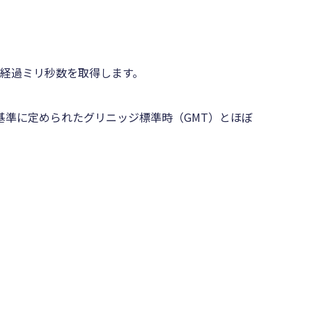
までの経過ミリ秒数を取得します。
基準に定められたグリニッジ標準時（GMT）とほぼ