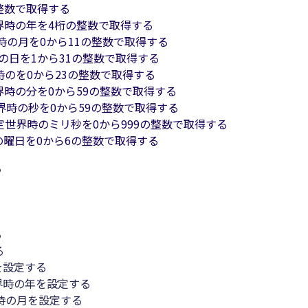
整数で取得する
界時の年を4桁の整数で取得する
時の月を0から11の整数で取得する
の日を1から31の整数で取得する
時のを0から23の整数で取得する
界時の分を0から59の整数で取得する
界時の秒を0から59の整数で取得する
定世界時のミリ秒を0から999の整数で取得する
の曜日を0から6の整数で取得する
る
る
る
を設定する
界時の年を設定する
時の月を設定する