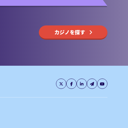
カジノを探す