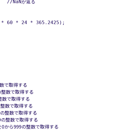
* 60 * 24 * 365.2425);

整数で取得する
1の整数で取得する
の整数で取得する
の整数で取得する
9の整数で取得する
59の整数で取得する
を0から999の整数で取得する