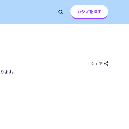
カジノを探す
シェア
ります。