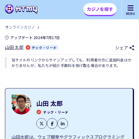
カジノを探す
MENU
オンラインカジノ
アップデート 2024年7月17日
山田 太郎
シェア
テック・リード
当サイトのリンクからサインアップしても、利用者の方に追加料金はか
かりませんが、私たちが紹介手数料を受け取る場合があります。
山田 太郎
テック・リード
山田太郎は、ウェブ開発やグラフィックスプログラミング