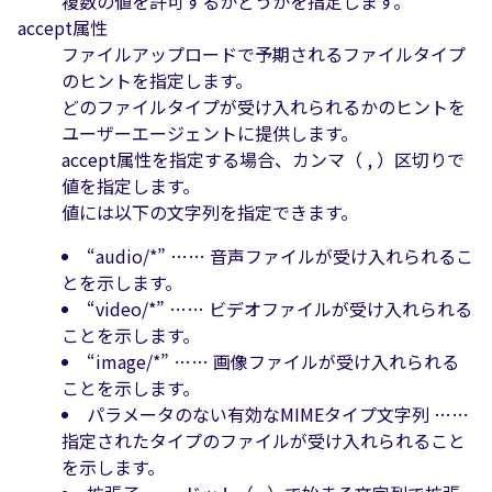
複数の値を許可するかどうかを指定します。
accept属性
ファイルアップロードで予期されるファイルタイプ
のヒントを指定します。
どのファイルタイプが受け入れられるかのヒントを
ユーザーエージェントに提供します。
accept属性を指定する場合、カンマ（ , ）区切りで
値を指定します。
値には以下の文字列を指定できます。
“audio/*” …… 音声ファイルが受け入れられるこ
とを示します。
“video/*” …… ビデオファイルが受け入れられる
ことを示します。
“image/*” …… 画像ファイルが受け入れられる
ことを示します。
パラメータのない有効なMIMEタイプ文字列 ……
指定されたタイプのファイルが受け入れられること
を示します。