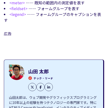
<meter>
…… 既知の範囲内の測定値を表す
<fieldset>
…… フォームグループを表す
<legend>
…… フォームグループのキャプションを表
す
広告
山田 太郎
テック・リード
山田太郎は、ウェブ開発やグラフィックスプログラミング
に10年以上の経験を持つテクノロジーの専門家です。特に
HTML5 CanvasやJavaScript、インタラクティブメディア