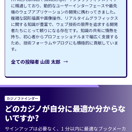
に精通しており、動的なユーザーインターフェースや最先
端のウェブアプリケーションの開発に携わってきました。
複雑な図形描画や画像操作、リアルタイムグラフィックス
に関する知識が豊富で、ウェブ技術の限界を追求する開発
者たちにとって頼りになる存在です。知識の共有に情熱を
持ち、初心者からプロフェッショナルまで幅広く支援する
ため、技術フォーラムやブログにも積極的に貢献していま
す。
全ての投稿者
山田 太郎
カジノファインダー
どのカジノが自分に最適か分からな
いですか?
サインアップは必要なく、1 分以内に最適なブックメーカ