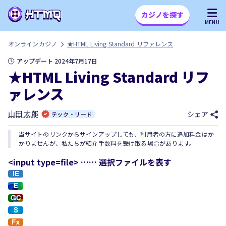
カジノを探す
MENU
オンラインカジノ
★HTML Living Standard リファレンス
アップデート 2024年7月17日
★HTML Living Standard リフ
ァレンス
山田 太郎
シェア
テック・リード
当サイトのリンクからサインアップしても、利用者の方に追加料金はか
かりませんが、私たちが紹介手数料を受け取る場合があります。
<input type=file> …… 選択ファイルを表す