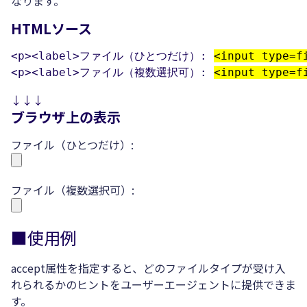
なります。
HTMLソース
<p><label>ファイル（ひとつだけ）: 
<input type=f
<p><label>ファイル（複数選択可）: 
<input type=f
↓↓↓
ブラウザ上の表示
ファイル（ひとつだけ）:
ファイル（複数選択可）:
■使用例
accept属性を指定すると、どのファイルタイプが受け入
れられるかのヒントをユーザーエージェントに提供できま
す。