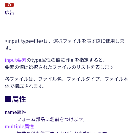
広告
<input type=file>は、選択ファイルを表す際に使用しま
す。
input要素
のtype属性の値に file を指定すると、
要素の値は選択されたファイルのリストを表します。
各ファイルは、ファイル名、ファイルタイプ、ファイル本
体で構成されます。
■属性
name属性
フォーム部品に名前をつけます。
multiple属性