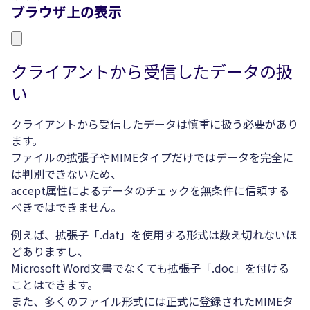
ブラウザ上の表示
クライアントから受信したデータの扱
い
クライアントから受信したデータは慎重に扱う必要があり
ます。
ファイルの拡張子やMIMEタイプだけではデータを完全に
は判別できないため、
accept属性によるデータのチェックを無条件に信頼する
べきではできません。
例えば、拡張子「.dat」を使用する形式は数え切れないほ
どありますし、
Microsoft Word文書でなくても拡張子「.doc」を付ける
ことはできます。
また、多くのファイル形式には正式に登録されたMIMEタ