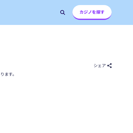
カジノを探す
シェア
ります。