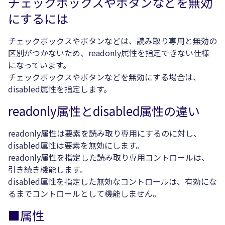
チェックボックスやボタンなどを無効
にするには
チェックボックスやボタンなどは、読み取り専用と無効の
区別がつかないため、readonly属性を指定できない仕様
になっています。
チェックボックスやボタンなどを無効にする場合は、
disabled属性を指定します。
readonly属性とdisabled属性の違い
readonly属性は要素を読み取り専用にするのに対し、
disabled属性は要素を無効にします。
readonly属性を指定した読み取り専用コントロールは、
引き続き機能します。
disabled属性を指定した無効なコントロールは、有効にな
るまでコントロールとして機能しません。
■属性