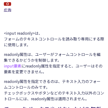
広告
<input readonly>は、
フォームのテキストコントロールを読み取り専用にする際
に使用します。
readonly属性は、ユーザーがフォームコントロールを編
集できるかどうかを制御します。
input要素
にreadonly属性を指定すると、ユーザーはその
要素を変更できません。
readonly属性を指定できるのは、テキスト入力のフォー
ムコントロールのみです。
チェックボックスやボタンなどのテキスト入力以外のコン
トロールには、readonly属性は適用されません。