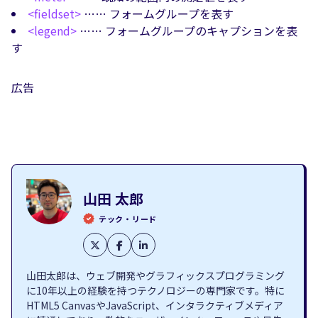
<fieldset>
…… フォームグループを表す
<legend>
…… フォームグループのキャプションを表
す
広告
山田 太郎
テック・リード
山田太郎は、ウェブ開発やグラフィックスプログラミング
に10年以上の経験を持つテクノロジーの専門家です。特に
HTML5 CanvasやJavaScript、インタラクティブメディア