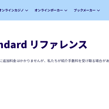
オンラインカジノ
オンラインポーカー
ブックメーカー
tandard リファレンス
に追加料金はかかりませんが、私たちが紹介手数料を受け取る場合があ