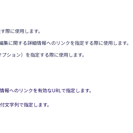
表す際に使用します。
は、編集に関する詳細情報へのリンクを指定する際に使用します。
刻（オプション）を指定する際に使用します。
情報へのリンクを有効なURLで指定します。
付文字列で指定します。