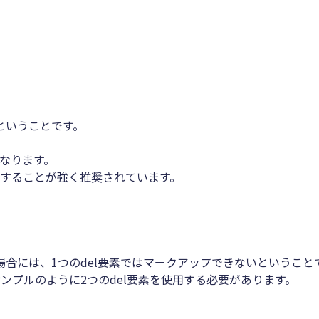
ということです。
になります。
することが強く推奨されています。
合には、1つのdel要素ではマークアップできないということ
ンプルのように2つのdel要素を使用する必要があります。