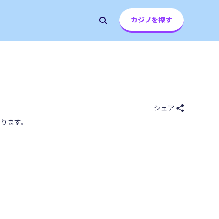
カジノを探す
シェア
ります。