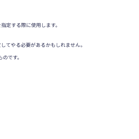
を指定する際に使用します。
指定してやる必要があるかもしれません。
たものです。