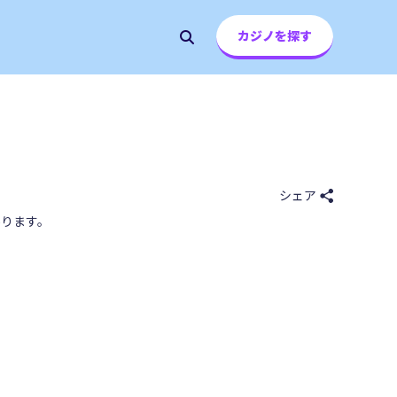
カジノを探す
シェア
ります。