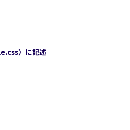
e.css）に記述