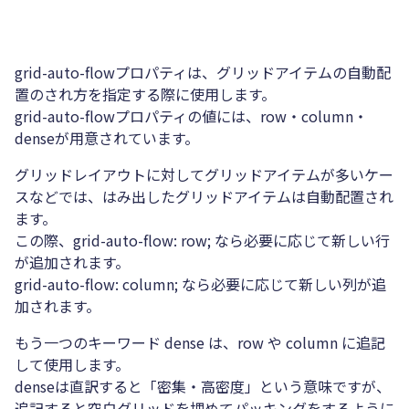
grid-auto-flowプロパティは、グリッドアイテムの自動配
置のされ方を指定する際に使用します。
grid-auto-flowプロパティの値には、row・column・
denseが用意されています。
グリッドレイアウトに対してグリッドアイテムが多いケー
スなどでは、はみ出したグリッドアイテムは自動配置され
ます。
この際、grid-auto-flow: row; なら必要に応じて新しい行
が追加されます。
grid-auto-flow: column; なら必要に応じて新しい列が追
加されます。
もう一つのキーワード dense は、row や column に追記
して使用します。
denseは直訳すると「密集・高密度」という意味ですが、
追記すると空白グリッドを埋めてパッキングをするように