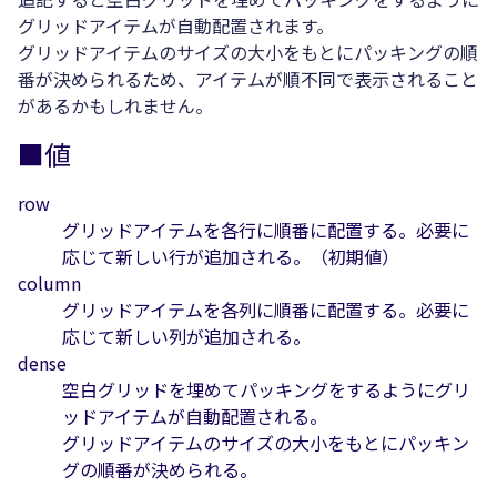
グリッドアイテムが自動配置されます。
グリッドアイテムのサイズの大小をもとにパッキングの順
番が決められるため、アイテムが順不同で表示されること
があるかもしれません。
■値
row
グリッドアイテムを各行に順番に配置する。必要に
応じて新しい行が追加される。（初期値）
column
グリッドアイテムを各列に順番に配置する。必要に
応じて新しい列が追加される。
dense
空白グリッドを埋めてパッキングをするようにグリ
ッドアイテムが自動配置される。
グリッドアイテムのサイズの大小をもとにパッキン
グの順番が決められる。