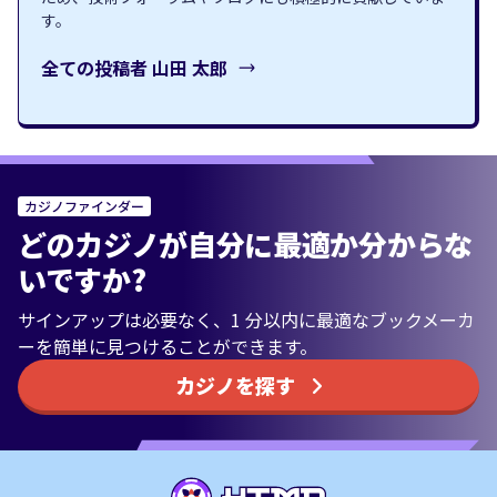
す。
全ての投稿者
山田 太郎
カジノファインダー
どのカジノが自分に最適か分からな
いですか?
サインアップは必要なく、1 分以内に最適なブックメーカ
ーを簡単に見つけることができます。
カジノを探す