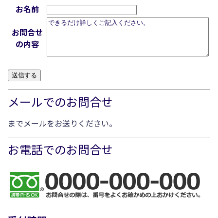
お名前
お問合せ
の内容
メールでのお問合せ
までメールをお送りください。
お電話でのお問合せ