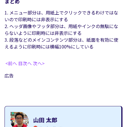
まとめ
メニュー部分は、用紙上でクリックできるわけではな
いので印刷時には非表示にする
ヘッダ画像やフッタ部分は、用紙やインクの無駄にな
らないように印刷時には非表示にする
段落などのメインコンテンツ部分は、紙面を有効に使
えるように印刷時には横幅100%にしている
<前へ
目次へ
次へ>
広告
山田 太郎