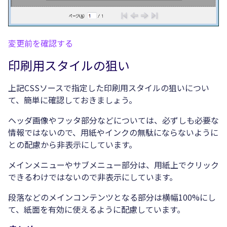
変更前を確認する
印刷用スタイルの狙い
上記CSSソースで指定した印刷用スタイルの狙いについ
て、簡単に確認しておきましょう。
ヘッダ画像やフッタ部分などについては、必ずしも必要な
情報ではないので、用紙やインクの無駄にならないように
との配慮から非表示にしています。
メインメニューやサブメニュー部分は、用紙上でクリック
できるわけではないので非表示にしています。
段落などのメインコンテンツとなる部分は横幅100%にし
て、紙面を有効に使えるように配慮しています。