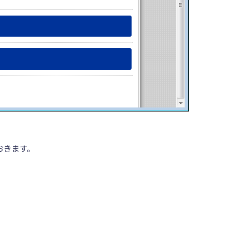
おきます。