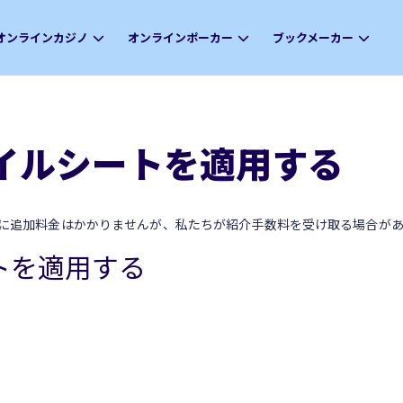
オンラインカジノ
オンラインポーカー
ブックメーカー
イルシートを適用する
に追加料金はかかりませんが、私たちが紹介手数料を受け取る場合があ
トを適用する