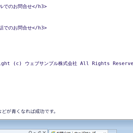
などが青くなれば成功です。