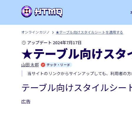
オンラインカジノ
★テーブル向けスタイルシートを適用する
アップデート 2024年7月17日
★テーブル向けスタ
山田 太郎
テック・リード
当サイトのリンクからサインアップしても、利用者の方
テーブル向けスタイルシー
広告