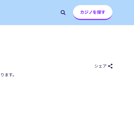
カジノを探す
シェア
ります。