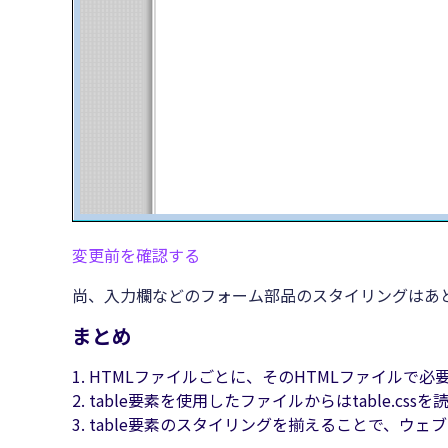
変更前を確認する
尚、入力欄などのフォーム部品のスタイリングはあ
まとめ
HTMLファイルごとに、そのHTMLファイルで必
table要素を使用したファイルからはtable.css
table要素のスタイリングを揃えることで、ウェ