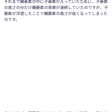
それまで親要素の中に子要素が入っていたために、子要素
の高さの分だけ親要素の背景が連続していたのですが、子
要素が浮遊したことで親要素の高さが低くなってしまった
のです。