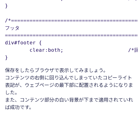
}

/*==========================================
フッタ

============================================
div#footer {

	clear:both;			/*回り込みを解除する*/

}
保存をしたらブラウザで表示してみましょう。
コンテンツの右側に回り込んでしまっていたコピーライト
表記が、ウェブページの最下部に配置されるようになりま
した。
また、コンテンツ部分の白い背景が下まで適用されていれ
ば成功です。