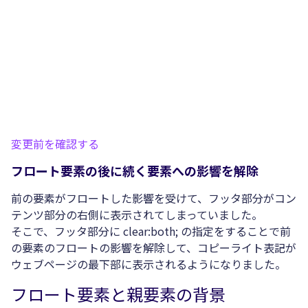
変更前を確認する
フロート要素の後に続く要素への影響を解除
前の要素がフロートした影響を受けて、フッタ部分がコン
テンツ部分の右側に表示されてしまっていました。
そこで、フッタ部分に clear:both; の指定をすることで前
の要素のフロートの影響を解除して、コピーライト表記が
ウェブページの最下部に表示されるようになりました。
フロート要素と親要素の背景