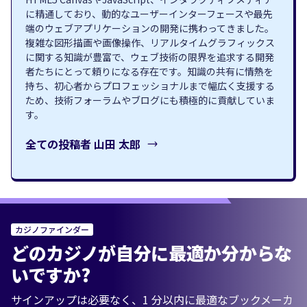
に精通しており、動的なユーザーインターフェースや最先
端のウェブアプリケーションの開発に携わってきました。
複雑な図形描画や画像操作、リアルタイムグラフィックス
に関する知識が豊富で、ウェブ技術の限界を追求する開発
者たちにとって頼りになる存在です。知識の共有に情熱を
持ち、初心者からプロフェッショナルまで幅広く支援する
ため、技術フォーラムやブログにも積極的に貢献していま
す。
全ての投稿者
山田 太郎
カジノファインダー
どのカジノが自分に最適か分からな
いですか?
サインアップは必要なく、1 分以内に最適なブックメーカ