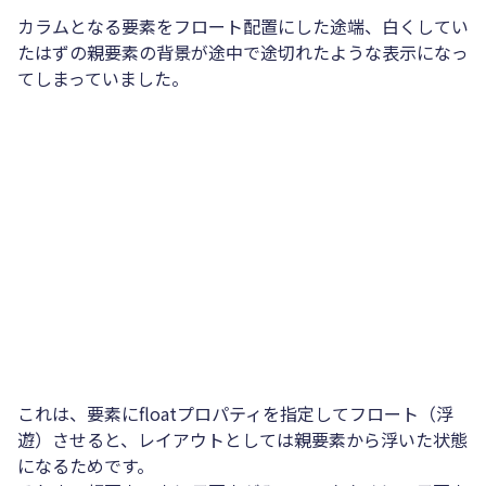
カラムとなる要素をフロート配置にした途端、白くしてい
たはずの親要素の背景が途中で途切れたような表示になっ
てしまっていました。
これは、要素にfloatプロパティを指定してフロート（浮
遊）させると、レイアウトとしては親要素から浮いた状態
になるためです。