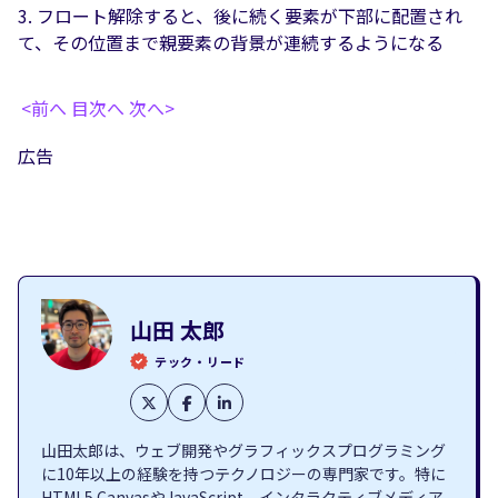
フロート解除すると、後に続く要素が下部に配置され
て、その位置まで親要素の背景が連続するようになる
<前へ
目次へ
次へ>
広告
山田 太郎
テック・リード
山田太郎は、ウェブ開発やグラフィックスプログラミング
に10年以上の経験を持つテクノロジーの専門家です。特に
HTML5 CanvasやJavaScript、インタラクティブメディア