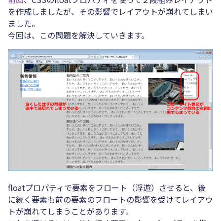
を作成しましたが、その影響でレイアウトが崩れてしまい
ました。
今回は、この問題を解決していきます。
floatプロパティで要素をフロート（浮遊）させると、後
に続く要素も前の要素のフロートの影響を受けてレイアウ
トが崩れてしまうことがあります。