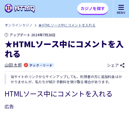
カジノを探す
MENU
オンラインカジノ
★HTMLソース中にコメントを入れる
アップデート 2024年7月26日
★HTMLソース中にコメントを入
れる
山田 太郎
シェア
テック・リード
当サイトのリンクからサインアップしても、利用者の方に追加料金はか
かりませんが、私たちが紹介手数料を受け取る場合があります。
HTMLソース中にコメントを入れる
広告