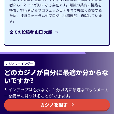
者たちにとって頼りになる存在です。知識の共有に情熱を
持ち、初心者からプロフェッショナルまで幅広く支援する
ため、技術フォーラムやブログにも積極的に貢献していま
す。
全ての投稿者
山田 太郎
カジノファインダー
どのカジノが自分に最適か分からな
いですか?
サインアップは必要なく、1 分以内に最適なブックメーカ
ーを簡単に見つけることができます。
カジノを探す