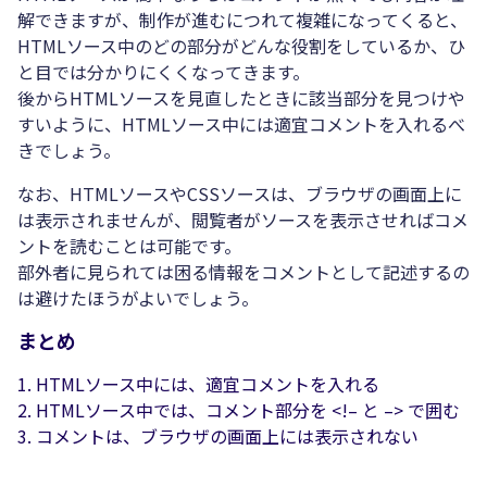
解できますが、制作が進むにつれて複雑になってくると、
HTMLソース中のどの部分がどんな役割をしているか、ひ
と目では分かりにくくなってきます。
後からHTMLソースを見直したときに該当部分を見つけや
すいように、HTMLソース中には適宜コメントを入れるべ
きでしょう。
なお、HTMLソースやCSSソースは、ブラウザの画面上に
は表示されませんが、閲覧者がソースを表示させればコメ
ントを読むことは可能です。
部外者に見られては困る情報をコメントとして記述するの
は避けたほうがよいでしょう。
まとめ
HTMLソース中には、適宜コメントを入れる
HTMLソース中では、コメント部分を <!– と –> で囲む
コメントは、ブラウザの画面上には表示されない