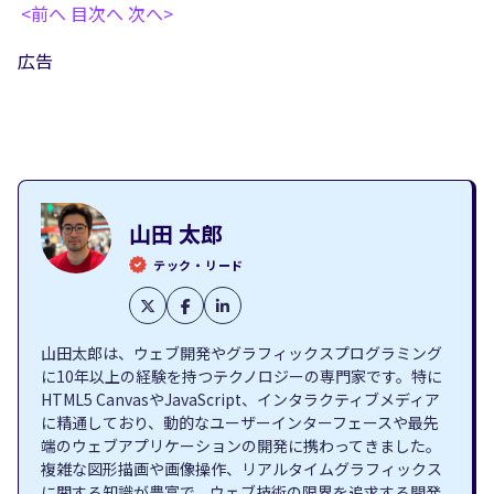
<前へ
目次へ
次へ>
広告
山田 太郎
テック・リード
山田太郎は、ウェブ開発やグラフィックスプログラミング
に10年以上の経験を持つテクノロジーの専門家です。特に
HTML5 CanvasやJavaScript、インタラクティブメディア
に精通しており、動的なユーザーインターフェースや最先
端のウェブアプリケーションの開発に携わってきました。
複雑な図形描画や画像操作、リアルタイムグラフィックス
に関する知識が豊富で、ウェブ技術の限界を追求する開発