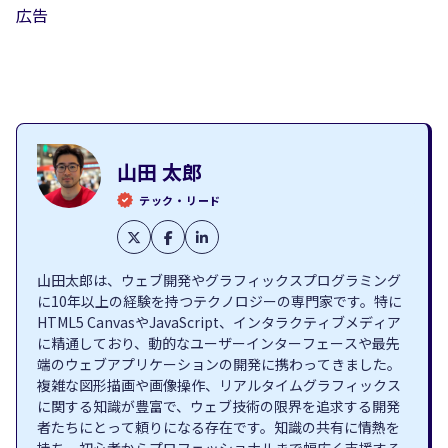
広告
山田 太郎
テック・リード
山田太郎は、ウェブ開発やグラフィックスプログラミング
に10年以上の経験を持つテクノロジーの専門家です。特に
HTML5 CanvasやJavaScript、インタラクティブメディア
に精通しており、動的なユーザーインターフェースや最先
端のウェブアプリケーションの開発に携わってきました。
複雑な図形描画や画像操作、リアルタイムグラフィックス
に関する知識が豊富で、ウェブ技術の限界を追求する開発
者たちにとって頼りになる存在です。知識の共有に情熱を