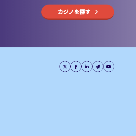
カジノを探す