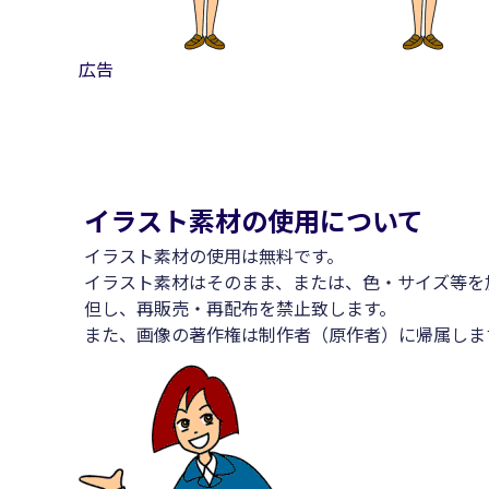
広告
イラスト素材の使用について
イラスト素材の使用は無料です。
イラスト素材はそのまま、または、色・サイズ等を
但し、再販売・再配布を禁止致します。
また、画像の著作権は制作者（原作者）に帰属しま