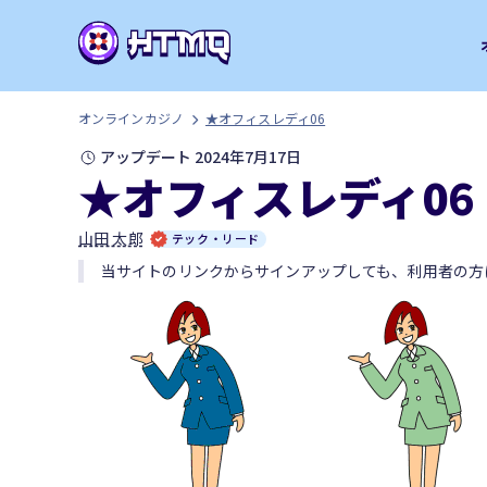
オンラインカジノ
★オフィスレディ06
アップデート 2024年7月17日
★オフィスレディ06
山田 太郎
テック・リード
当サイトのリンクからサインアップしても、利用者の方