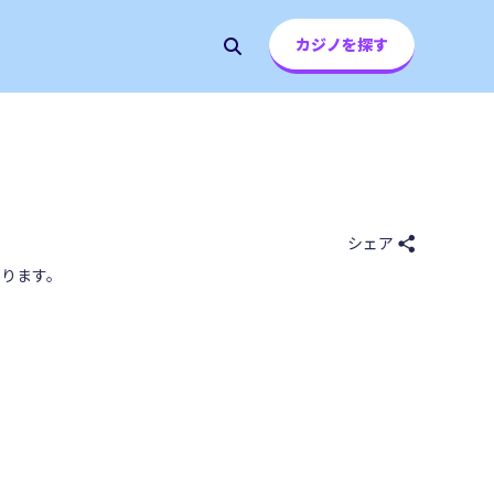
カジノを探す
シェア
ります。