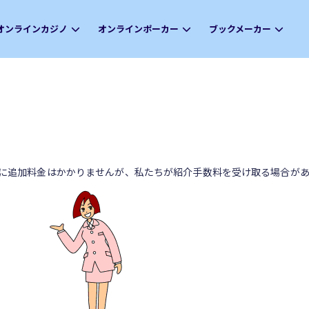
オンラインカジノ
オンラインポーカー
ブックメーカー
に追加料金はかかりませんが、私たちが紹介手数料を受け取る場合があ