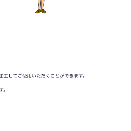
加工してご使用いただくことができます。
す。