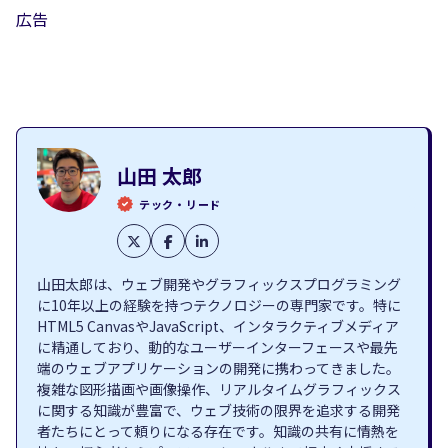
広告
山田 太郎
テック・リード
山田太郎は、ウェブ開発やグラフィックスプログラミング
に10年以上の経験を持つテクノロジーの専門家です。特に
HTML5 CanvasやJavaScript、インタラクティブメディア
に精通しており、動的なユーザーインターフェースや最先
端のウェブアプリケーションの開発に携わってきました。
複雑な図形描画や画像操作、リアルタイムグラフィックス
に関する知識が豊富で、ウェブ技術の限界を追求する開発
者たちにとって頼りになる存在です。知識の共有に情熱を