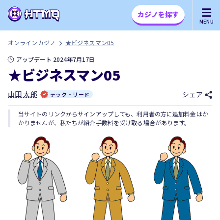
カジノを探す
MENU
オンラインカジノ
★ビジネスマン05
アップデート 2024年7月17日
★ビジネスマン05
山田 太郎
シェア
テック・リード
当サイトのリンクからサインアップしても、利用者の方に追加料金はか
かりませんが、私たちが紹介手数料を受け取る場合があります。