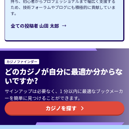
持ち、初心者からプロフェッショナルまで幅広く支援する
ため、技術フォーラムやブログにも積極的に貢献していま
す。
全ての投稿者
山田 太郎
カジノファインダー
どのカジノが自分に最適か分からな
いですか?
サインアップは必要なく、1 分以内に最適なブックメーカ
ーを簡単に見つけることができます。
カジノを探す