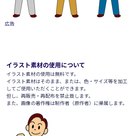
広告
イラスト素材の使用について
イラスト素材の使用は無料です。
イラスト素材はそのまま、または、色・サイズ等を加工
してご使用いただくことができます。
但し、再販売・再配布を禁止致します。
また、画像の著作権は制作者（原作者）に帰属します。