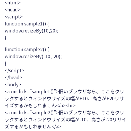
<html>
<head>
<script>
function sample1() {
window.resizeBy(10,20);
}
function sample2() {
window.resizeBy(-10,-20);
}
</script>
</head>
<body>
<a onclick=”sample1()”>旧いブラウザなら、ここをクリ
ックするとウィンドウサイズの幅が+10、高さが+20リサ
イズするかもしれません</a><br>
<a onclick=”sample2()”>旧いブラウザなら、ここをクリ
ックするとウィンドウサイズの幅が-10、高さが-20リサイ
ズするかもしれません</a>