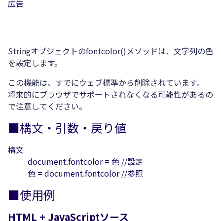
広告
Stringオブジェクトのfontcolor()メソッドは、文字列の色
を設定します。
この機能は、すでにウェブ標準から削除されています。
将来的にブラウザでサポートされなくなる可能性があるの
で注意してください。
■構文・引数・戻り値
構文
document.fontcolor = 色 //設定
色 = document.fontcolor //参照
■使用例
HTML + JavaScriptソース