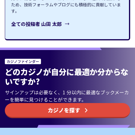
ため、技術フォーラムやブログにも積極的に貢献していま
す。
全ての投稿者
山田 太郎
カジノファインダー
どのカジノが自分に最適か分からな
いですか?
サインアップは必要なく、1 分以内に最適なブックメーカ
ーを簡単に見つけることができます。
カジノを探す