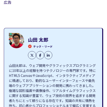
広告
山田 太郎
テック・リード
山田太郎は、ウェブ開発やグラフィックスプログラミング
に10年以上の経験を持つテクノロジーの専門家です。特に
HTML5 CanvasやJavaScript、インタラクティブメディア
に精通しており、動的なユーザーインターフェースや最先
端のウェブアプリケーションの開発に携わってきました。
複雑な図形描画や画像操作、リアルタイムグラフィックス
に関する知識が豊富で、ウェブ技術の限界を追求する開発
者たちにとって頼りになる存在です。知識の共有に情熱を
持ち、初心者からプロフェッショナルまで幅広く支援する