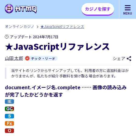
カジノを探す
MENU
オンラインカジノ
★JavaScriptリファレンス
アップデート 2024年7月17日
★JavaScriptリファレンス
山田 太郎
シェア
テック・リード
当サイトのリンクからサインアップしても、利用者の方に追加料金はか
かりませんが、私たちが紹介手数料を受け取る場合があります。
document.イメージ名.complete …… 画像の読み込み
が完了したかどうかを返す