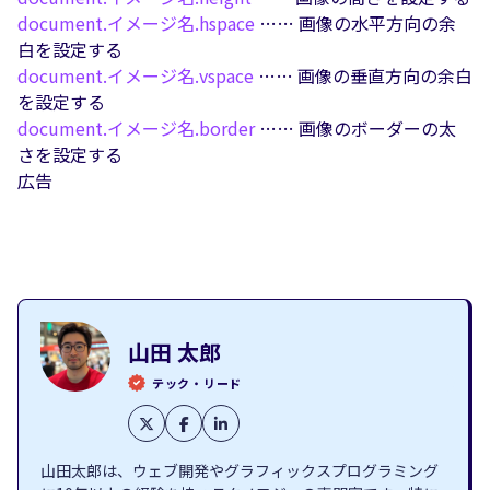
document.イメージ名.
hspace
…… 画像の水平方向の余
白を設定する
document.イメージ名.
vspace
…… 画像の垂直方向の余白
を設定する
document.イメージ名.
border
…… 画像のボーダーの太
さを設定する
広告
山田 太郎
テック・リード
山田太郎は、ウェブ開発やグラフィックスプログラミング