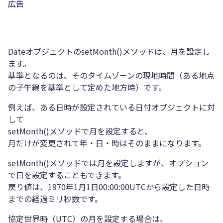
広告
DateオブジェクトのsetMonth()メソッドは、月を設定し
ます。
基準となるのは、そのタイムゾーンの現地時間（ある地点
の子午線を基準として定めた地方時）です。
例えば、ある日時が設定されている日付オブジェクトに対
して
setMonth()メソッドで月を設定すると、
月だけが変更されて年・日・時はそのままになります。
setMonth()メソッドでは月を設定しますが、オプション
で日を設定することもできます。
戻り値は、1970年1月1日00:00:00UTCから設定した日時
までの経過ミリ秒数です。
協定世界時（UTC）の月を設定する場合は、