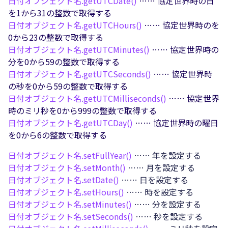
日付オブジェクト名.
getUTCDate()
…… 協定世界時の日
を1から31の整数で取得する
日付オブジェクト名.
getUTCHours()
…… 協定世界時のを
0から23の整数で取得する
日付オブジェクト名.
getUTCMinutes()
…… 協定世界時の
分を0から59の整数で取得する
日付オブジェクト名.
getUTCSeconds()
…… 協定世界時
の秒を0から59の整数で取得する
日付オブジェクト名.
getUTCMilliseconds()
…… 協定世界
時のミリ秒を0から999の整数で取得する
日付オブジェクト名.
getUTCDay()
…… 協定世界時の曜日
を0から6の整数で取得する
日付オブジェクト名.
setFullYear()
…… 年を設定する
日付オブジェクト名.
setMonth()
…… 月を設定する
日付オブジェクト名.
setDate()
…… 日を設定する
日付オブジェクト名.
setHours()
…… 時を設定する
日付オブジェクト名.
setMinutes()
…… 分を設定する
日付オブジェクト名.
setSeconds()
…… 秒を設定する