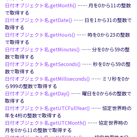
日付オブジェクト名.
getMonth()
…… 月を0から11の整数
で取得する
日付オブジェクト名.
getDate()
…… 日を1から31の整数で
取得する
日付オブジェクト名.
getHours()
…… 時を0から23の整数
で取得する
日付オブジェクト名.
getMinutes()
…… 分を0から59の整
数で取得する
日付オブジェクト名.
getSeconds()
…… 秒を0から59の整
数で取得する
日付オブジェクト名.
getMilliseconds()
…… ミリ秒を0か
ら999の整数で取得する
日付オブジェクト名.
getDay()
…… 曜日を0から6の整数で
取得する
日付オブジェクト名.
getUTCFullYear()
…… 協定世界時の
年を4桁の整数で取得する
日付オブジェクト名.
getUTCMonth()
…… 協定世界時の
月を0から11の整数で取得する