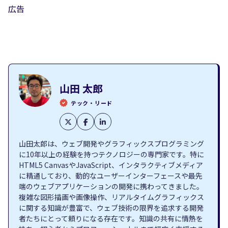
広告
山田 太郎
テック・リード
山田太郎は、ウェブ開発やグラフィックスプログラミング
に10年以上の経験を持つテクノロジーの専門家です。特に
HTML5 CanvasやJavaScript、インタラクティブメディア
に精通しており、動的なユーザーインターフェースや最先
端のウェブアプリケーションの開発に携わってきました。
複雑な図形描画や画像操作、リアルタイムグラフィックス
に関する知識が豊富で、ウェブ技術の限界を追求する開発
者たちにとって頼りになる存在です。知識の共有に情熱を