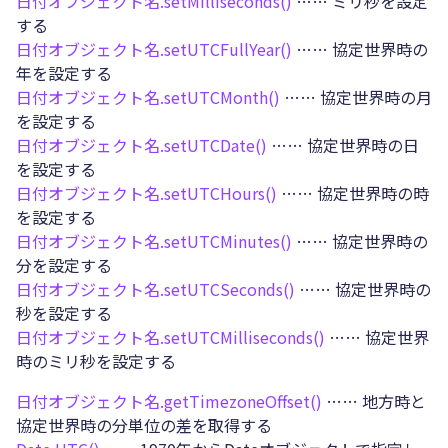
日付オブジェクト名.
setMilliseconds()
…… ミリ秒を設定
する
日付オブジェクト名.
setUTCFullYear()
…… 協定世界時の
年を設定する
日付オブジェクト名.
setUTCMonth()
…… 協定世界時の月
を設定する
日付オブジェクト名.
setUTCDate()
…… 協定世界時の日
を設定する
日付オブジェクト名.
setUTCHours()
…… 協定世界時の時
を設定する
日付オブジェクト名.
setUTCMinutes()
…… 協定世界時の
分を設定する
日付オブジェクト名.
setUTCSeconds()
…… 協定世界時の
秒を設定する
日付オブジェクト名.
setUTCMilliseconds()
…… 協定世界
時のミリ秒を設定する
日付オブジェクト名.
getTimezoneOffset()
…… 地方時と
協定世界時の分単位の差を取得する