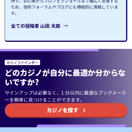
持ち、初心者からプロフェッショナルまで幅広く支援する
ため、技術フォーラムやブログにも積極的に貢献していま
す。
全ての投稿者
山田 太郎
カジノファインダー
どのカジノが自分に最適か分からな
いですか?
サインアップは必要なく、1 分以内に最適なブックメーカ
ーを簡単に見つけることができます。
カジノを探す